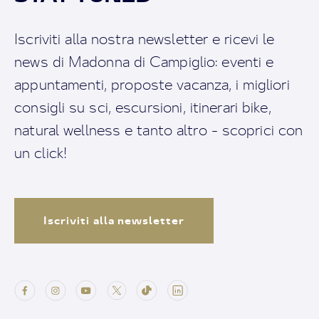
Iscriviti alla nostra newsletter e ricevi le
news di Madonna di Campiglio: eventi e
appuntamenti, proposte vacanza, i migliori
consigli su sci, escursioni, itinerari bike,
natural wellness e tanto altro - scoprici con
un click!
Iscriviti alla newsletter