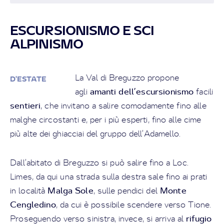
ESCURSIONISMO E SCI
ALPINISMO
La Val di Breguzzo propone
D'ESTATE
amanti dell’escursionismo
agli
facili
sentieri
, che invitano a salire comodamente fino alle
malghe circostanti e, per i più esperti, fino alle cime
più alte dei ghiacciai del gruppo dell’Adamello.
Dall’abitato di Breguzzo si può salire fino a Loc.
Limes, da qui una strada sulla destra sale fino ai prati
Malga Sole
Monte
in località
, sulle pendici del
Cengledino
, da cui è possibile scendere verso Tione.
rifugio
Proseguendo verso sinistra, invece, si arriva al