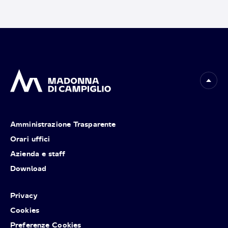
Amministrazione Trasparente
Orari uffici
Azienda e staff
Download
Privacy
Cookies
Preferenze Cookies