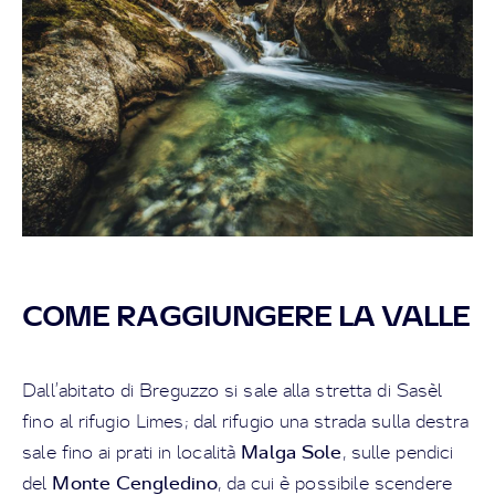
COME RAGGIUNGERE LA VALLE
Dall’abitato di Breguzzo si sale alla stretta di Sasèl
fino al rifugio Limes; dal rifugio una strada sulla destra
Malga Sole
sale fino ai prati in località
, sulle pendici
Monte Cengledino
del
, da cui è possibile scendere