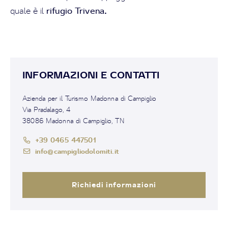
rifugio Trivena
.
quale è il
INFORMAZIONI E CONTATTI
Azienda per il Turismo Madonna di Campiglio
Via Pradalago, 4
38086 Madonna di Campiglio, TN
+39 0465 447501
info@campigliodolomiti.it
Richiedi informazioni