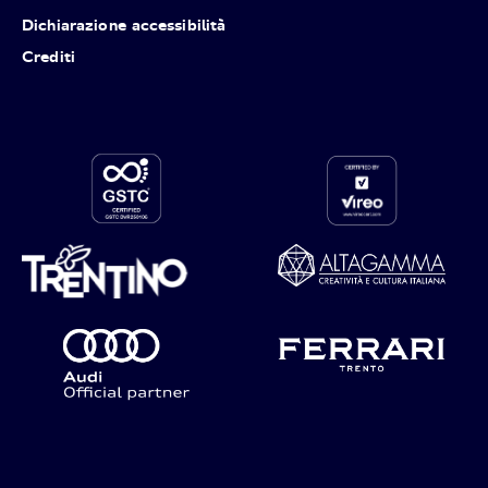
Dichiarazione accessibilità
Crediti