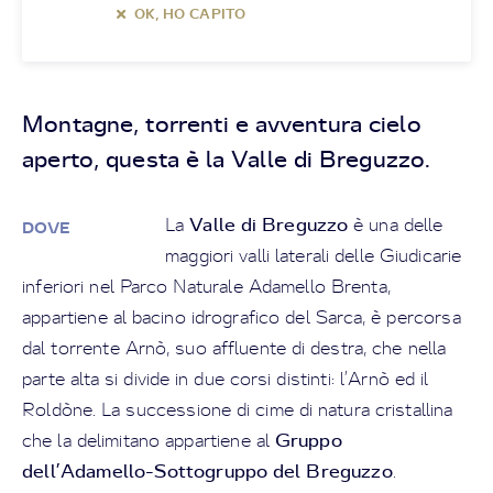
OK, HO CAPITO
Montagne, torrenti e avventura cielo
aperto, questa è la Valle di Breguzzo.
Valle di Breguzzo
La
è una delle
DOVE
maggiori valli laterali delle Giudicarie
inferiori nel Parco Naturale Adamello Brenta,
appartiene al bacino idrografico del Sarca, è percorsa
dal torrente Arnò, suo affluente di destra, che nella
parte alta si divide in due corsi distinti: l’Arnò ed il
Roldòne. La successione di cime di natura cristallina
Gruppo
che la delimitano appartiene al
dell’Adamello-Sottogruppo del Breguzzo
.