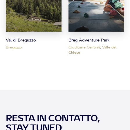
Val di Breguzzo
Breg Adventure Park
Breguzzo
Giudicarie Centrali, Valle del
Chiese
RESTA IN CONTATTO,
STAY TUNED