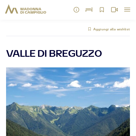
Aggiungi alla wishlist
VALLE DI BREGUZZO