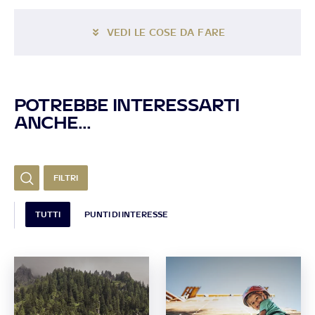
VEDI LE COSE DA FARE
POTREBBE INTERESSARTI
ANCHE...
FILTRI
TUTTI
PUNTI DI INTERESSE