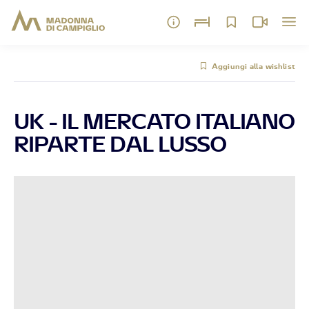
Aggiungi alla wishlist
UK - IL MERCATO ITALIANO
RIPARTE DAL LUSSO