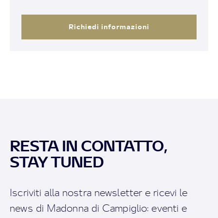
Richiedi informazioni
RESTA IN CONTATTO,
STAY TUNED
Iscriviti alla nostra newsletter e ricevi le
news di Madonna di Campiglio: eventi e