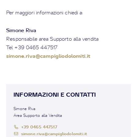
Per maggiori informazioni chiedi a:
Simone Riva
Responsabile area Supporto alla vendita
Tel +39 0465 447517
simone.riva@campigliodolomiti.it
INFORMAZIONI E CONTATTI
Simone Riva
Area Supporto alla Vendita
+39 0465 447517
simone.riva@campigliodolomiti.it