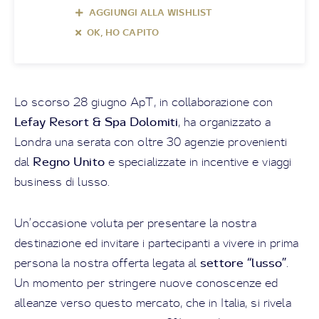
AGGIUNGI ALLA WISHLIST
OK, HO CAPITO
Lo scorso 28 giugno ApT, in collaborazione con
Lefay Resort & Spa Dolomiti
, ha organizzato a
Londra una serata con oltre 30 agenzie provenienti
Regno Unito
dal
e specializzate in incentive e viaggi
business di lusso.
Un’occasione voluta per presentare la nostra
destinazione ed invitare i partecipanti a vivere in prima
settore “lusso”
persona la nostra offerta legata al
.
Un momento per stringere nuove conoscenze ed
alleanze verso questo mercato, che in Italia, si rivela