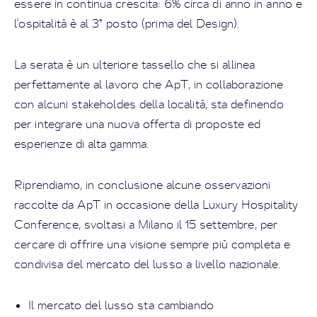
essere in continua crescita: 6% circa di anno in anno e
l'ospitalità è al 3° posto (prima del Design).
La serata è un ulteriore tassello che si allinea
perfettamente al lavoro che ApT, in collaborazione
con alcuni stakeholdes della località, sta definendo
per integrare una nuova offerta di proposte ed
esperienze di alta gamma.
Riprendiamo, in conclusione alcune osservazioni
raccolte da ApT in occasione della Luxury Hospitality
Conference, svoltasi a Milano il 15 settembre, per
cercare di offrire una visione sempre più completa e
condivisa del mercato del lusso a livello nazionale.
Il mercato del lusso sta cambiando