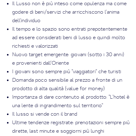
Il Lusso non è più inteso come opulenza ma come
godere di beni/servizi che arricchiscono l'anima
dell'individuo
Il tempo e lo spazio sono entrati prepotentemente
ad essere considerati beni di lusso e quindi molto
richiesti e valorizzati
Nuovo target emergente: giovani (sotto i 30 anni)
e provenienti dall'Oriente
I giovani sono sempre più "viaggiatori" che turisti
Domanda poco sensibile al prezzo a fronte di un
prodotto di alta qualità (value for money)
Importanza di dare contenuto al prodotto: "L'hotel è
una lente di ingrandimento sul territorio"
Il lusso si vende con il brand
Ultime tendenze registrate: prenotazioni sempre più
dirette, last minute e soggiorni più lunghi