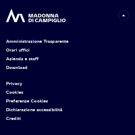
Amministrazione Trasparente
Orari uffici
Azienda e staff
Download
Privacy
Cookies
Preferenze Cookies
Dichiarazione accessibilità
Crediti