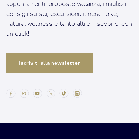
appuntamenti, proposte vacanza, i migliori
consigli su sci, escursioni, itinerari bike,
natural wellness e tanto altro - scoprici con
un click!
Iscriviti alla newsletter