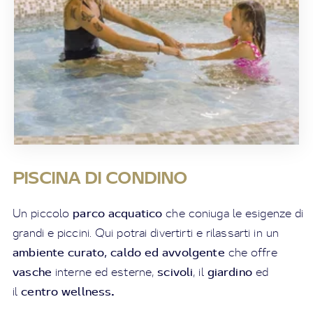
PISCINA DI CONDINO
parco acquatico
Un piccolo
che coniuga le esigenze di
grandi e piccini. Qui potrai divertirti e rilassarti in un
ambiente curato, caldo ed avvolgente
che offre
vasche
scivoli
giardino
interne ed esterne,
, il
ed
centro wellness
.
il