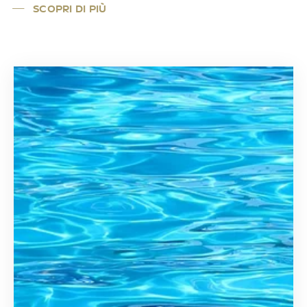
SCOPRI DI PIÙ