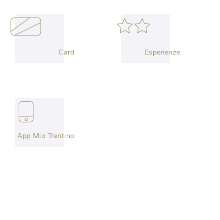
Card
Esperienze
App Mio Trentino