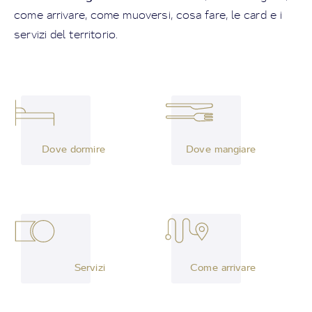
come arrivare, come muoversi, cosa fare, le card e i
servizi del territorio.
Dove dormire
Dove mangiare
Servizi
Come arrivare