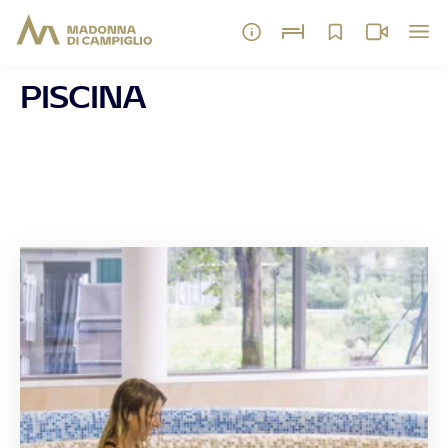
PISCINA