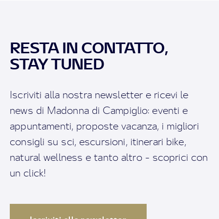
RESTA IN CONTATTO,
STAY TUNED
Iscriviti alla nostra newsletter e ricevi le
news di Madonna di Campiglio: eventi e
appuntamenti, proposte vacanza, i migliori
consigli su sci, escursioni, itinerari bike,
natural wellness e tanto altro - scoprici con
un click!