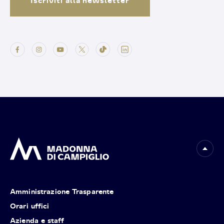
Iscriviti alla newsletter
Amministrazione Trasparente
Orari uffici
Azienda e staff