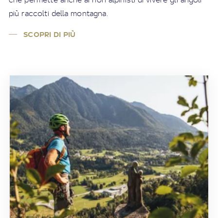
più raccolti della montagna.
SCOPRI DI PIÙ