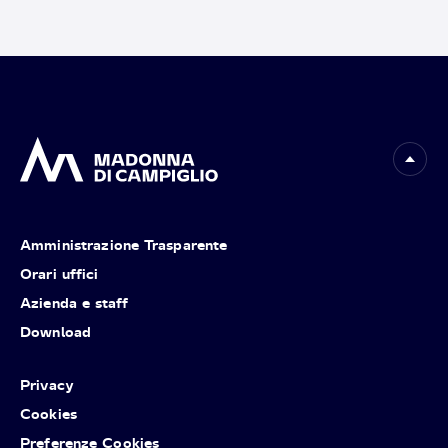
Amministrazione Trasparente
Orari uffici
Azienda e staff
Download
Privacy
Cookies
Preferenze Cookies