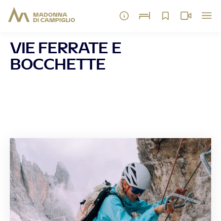
VIE FERRATE E
BOCCHETTE