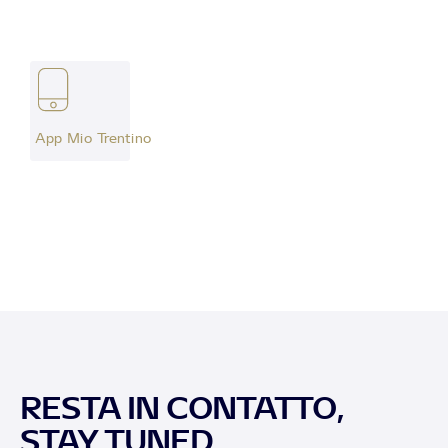
App Mio Trentino
RESTA IN CONTATTO,
STAY TUNED