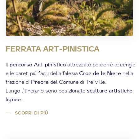
FERRATA ART-PINISTICA
percorso Art-pinistico
Il
attrezzato percorre le cengie
Croz de le Niere
e le pareti più facili della falesia
nella
Preore
frazione di
del Comune di Tre Ville.
sculture artistiche
Lungo l'itinerario sono posizionate
lignee
...
SCOPRI DI PIÙ