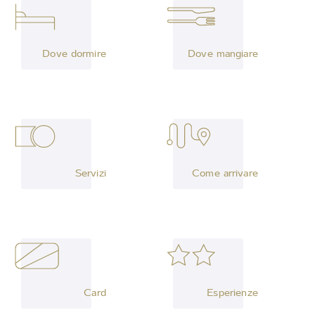
Dove dormire
Dove mangiare
Servizi
Come arrivare
Card
Esperienze