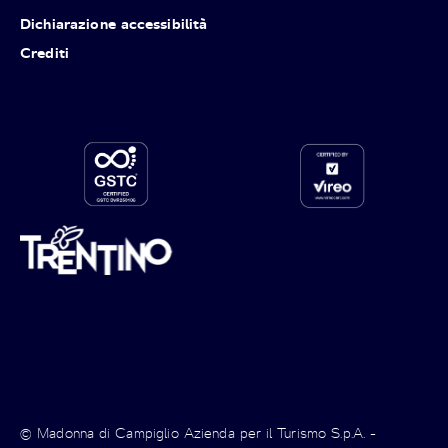
Dichiarazione accessibilità
Crediti