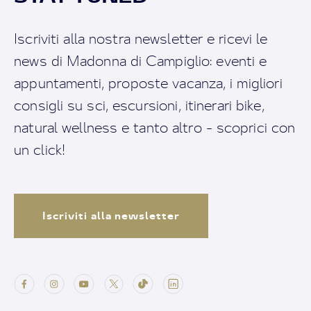
Iscriviti alla nostra newsletter e ricevi le
news di Madonna di Campiglio: eventi e
appuntamenti, proposte vacanza, i migliori
consigli su sci, escursioni, itinerari bike,
natural wellness e tanto altro - scoprici con
un click!
Iscriviti alla newsletter