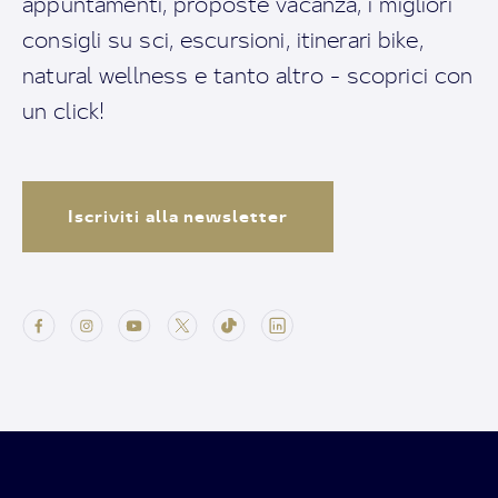
appuntamenti, proposte vacanza, i migliori
consigli su sci, escursioni, itinerari bike,
natural wellness e tanto altro - scoprici con
un click!
Iscriviti alla newsletter