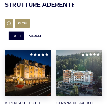
STRUTTURE ADERENTI:
FILTRI
TUTTI
ALLOGGI
ALPEN SUITE HOTEL
CERANA RELAX HOTEL