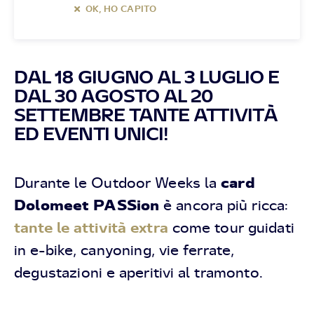
OK, HO CAPITO
DAL 18 GIUGNO AL 3 LUGLIO E
DAL 30 AGOSTO AL 20
SETTEMBRE TANTE ATTIVITÀ
ED EVENTI UNICI!
card
Durante le Outdoor Weeks la
Dolomeet PASSion
è ancora più ricca:
tante le attività extra
come tour guidati
in e-bike, canyoning, vie ferrate,
degustazioni e aperitivi al tramonto.