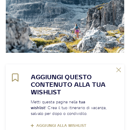
AGGIUNGI QUESTO
CONTENUTO ALLA TUA
WISHLIST
Metti questa pagina nella
tua
wishlist
! Crea il tuo itinerario di vacanza,
salvalo per dopo o condividilo.
AGGIUNGI ALLA WISHLIST