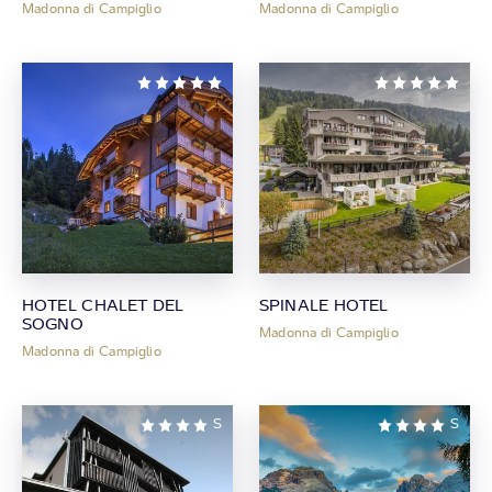
Madonna di Campiglio
Madonna di Campiglio
HOTEL CHALET DEL
SPINALE HOTEL
SOGNO
Madonna di Campiglio
Madonna di Campiglio
S
S