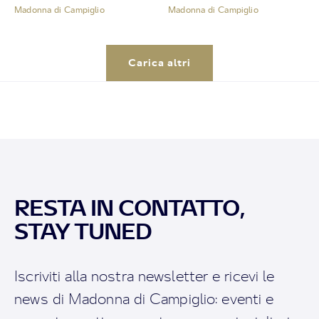
Madonna di Campiglio
Madonna di Campiglio
Carica altri
RESTA IN CONTATTO,
STAY TUNED
Iscriviti alla nostra newsletter e ricevi le
news di Madonna di Campiglio: eventi e