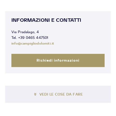
INFORMAZIONI E CONTATTI
Via Pradalago, 4
Tel. +39 0465 447501
info@campigliodolomiti.it
Richiedi informazioni
VEDI LE COSE DA FARE