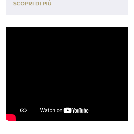
SCOPRI DI PIÙ