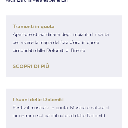
vacanza una vera esperienza!
Tramonti in quota
Aperture straordinarie degli impianti di risalita
per vivere la magia dell'ora d'oro in quota
circondati dalle Dolomiti di Brenta.
SCOPRI DI PIÙ
I Suoni delle Dolomiti
Festival musicale in quota. Musica e natura si
incontrano sui palchi naturali delle Dolomiti.