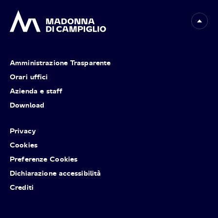
Amministrazione Trasparente
Orari uffici
Azienda e staff
Download
Privacy
Cookies
Preferenze Cookies
Dichiarazione accessibilità
Crediti