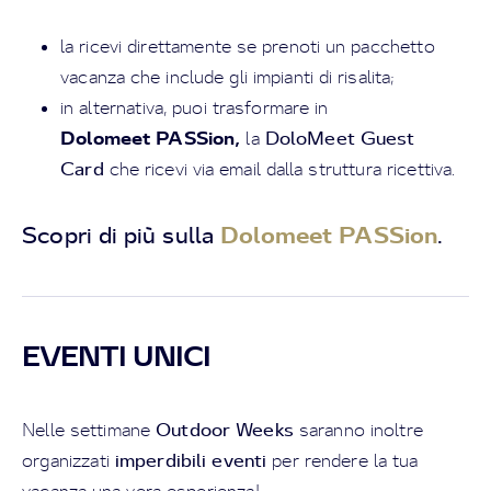
la ricevi direttamente se prenoti un pacchetto
vacanza che include gli impianti di risalita;
in alternativa, puoi trasformare in
Dolomeet PASSion,
DoloMeet Guest
la
Card
che ricevi via email dalla struttura ricettiva.
Scopri di più sulla
Dolomeet PASSion
.
EVENTI UNICI
Outdoor Weeks
Nelle settimane
saranno inoltre
imperdibili eventi
organizzati
per rendere la tua