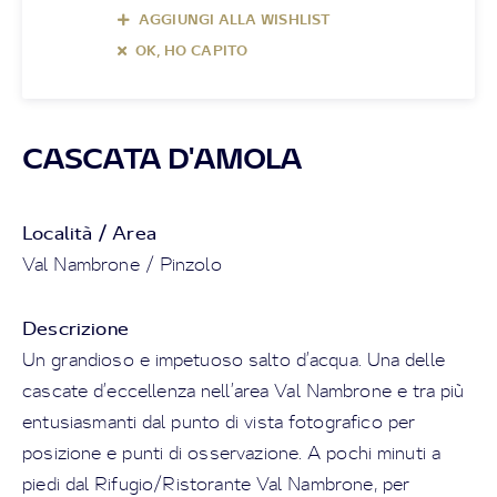
AGGIUNGI ALLA WISHLIST
OK, HO CAPITO
CASCATA D'AMOLA
Località / Area
Val Nambrone / Pinzolo
Descrizione
Un grandioso e impetuoso salto d’acqua. Una delle
cascate d’eccellenza nell’area Val Nambrone e tra più
entusiasmanti dal punto di vista fotografico per
posizione e punti di osservazione. A pochi minuti a
piedi dal Rifugio/Ristorante Val Nambrone, per