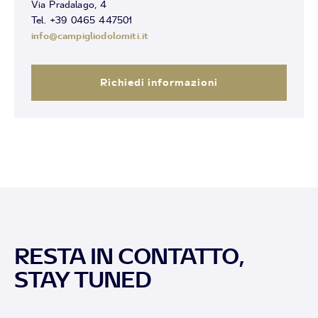
Via Pradalago, 4
Tel. +39 0465 447501
info@campigliodolomiti.it
Richiedi informazioni
RESTA IN CONTATTO,
STAY TUNED