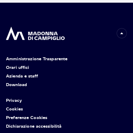
Amministrazione Trasparente
Orari uffici
Azienda e staff
Download
Privacy
Cookies
Preferenze Cookies
Dichiarazione accessibilità