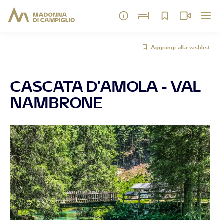
Aggiungi alla wishlist
CASCATA D'AMOLA - VAL
NAMBRONE