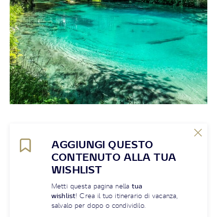
AGGIUNGI QUESTO
CONTENUTO ALLA TUA
WISHLIST
Metti questa pagina nella
tua
wishlist
! Crea il tuo itinerario di vacanza,
salvalo per dopo o condividilo.