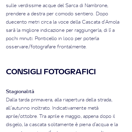
sulle verdissime acque del Sarca di Nambrone,
prendere a destra per comodo sentiero. Dopo
duecento metri circa la voce della Cascata d’Amola
sarà la migliore indicazione per raggiungerla, di lì a
pochi minuti. Ponticello in loco per poterla
osservare/fotografare frontalmente.
CONSIGLI FOTOGRAFICI
Stagionalità
Dalla tarda primavera, alla riapertura della strada,
all’autunno inoltrato. Indicativamente metà
aprile/ottobre. Tra aprile e maggio, appena dopo il
disgelo, la cascata solitamente è piena d’acqua e la