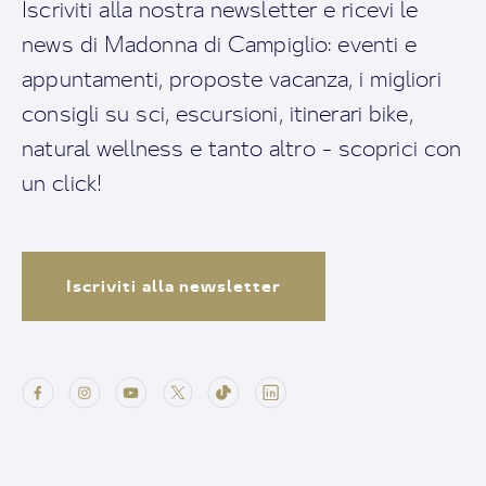
Iscriviti alla nostra newsletter e ricevi le
news di Madonna di Campiglio: eventi e
appuntamenti, proposte vacanza, i migliori
consigli su sci, escursioni, itinerari bike,
natural wellness e tanto altro - scoprici con
un click!
Iscriviti alla newsletter