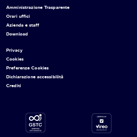
Amministrazione Trasparente
Orari uffici
Azienda e staff
Download
Privacy
Cookies
Preferenze Cookies
Dichiarazione accessibilità
Crediti