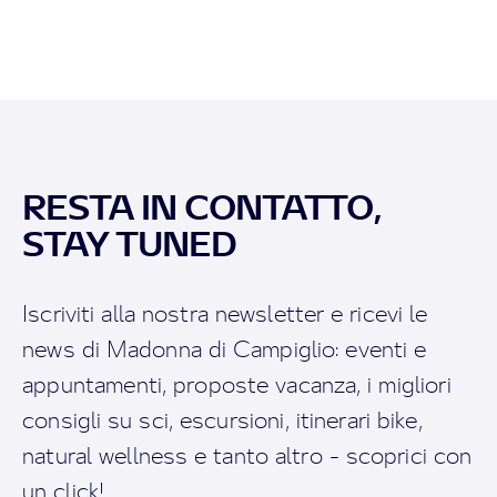
RESTA IN CONTATTO,
STAY TUNED
Iscriviti alla nostra newsletter e ricevi le
news di Madonna di Campiglio: eventi e
appuntamenti, proposte vacanza, i migliori
consigli su sci, escursioni, itinerari bike,
natural wellness e tanto altro - scoprici con
un click!