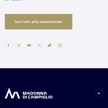
Iscriviti alla newsletter