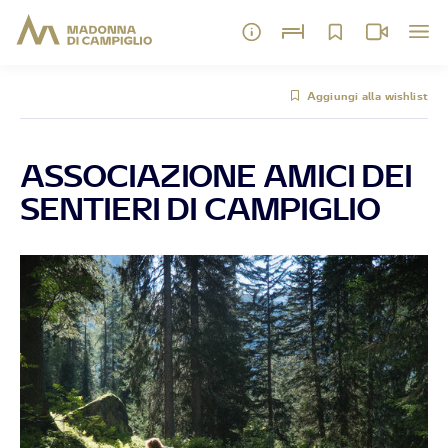
Aggiungi alla wishlist
ASSOCIAZIONE AMICI DEI
SENTIERI DI CAMPIGLIO