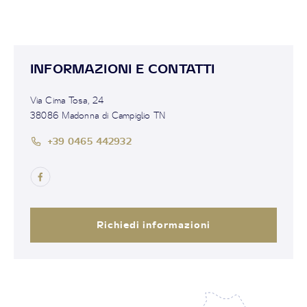
INFORMAZIONI E CONTATTI
Via Cima Tosa, 24
38086 Madonna di Campiglio TN
+39 0465 442932
Richiedi informazioni