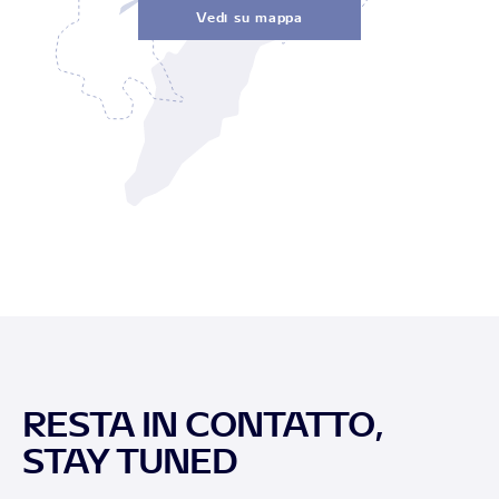
Vedi su mappa
RESTA IN CONTATTO,
STAY TUNED