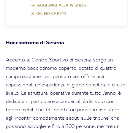
AGGIUNGI ALLA WISHLIST
OK, HO CAPITO
Bocciodromo di Sesena
Accanto al Centro Sportivo di Sesenа sorge un
moderno bocciodromo coperto, dotato di quattro
campi regolamentari, pensato per offrire agli
appassionati un’esperienza di gioco completa e di alto
livello. La struttura, operativa durante tutto l’anno, è
dedicata in particolare alla specialità del volo con
bocce metalliche. Gli spettatori possono assistere
agli incontri comodamente seduti sulle tribune, che
possono accogliere fino a 200 persone, mentre un