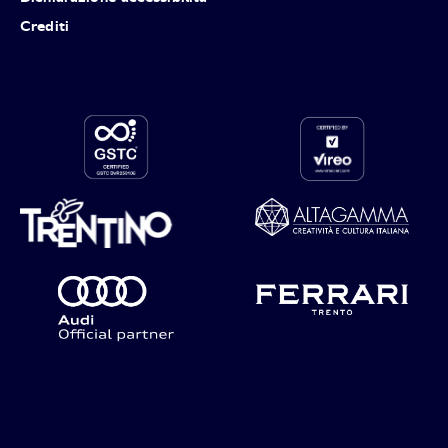
Crediti