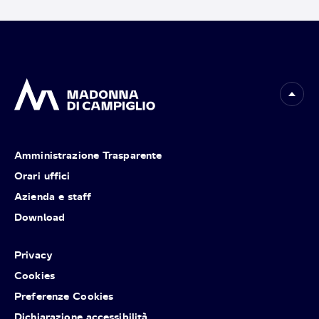
Amministrazione Trasparente
Orari uffici
Azienda e staff
Download
Privacy
Cookies
Preferenze Cookies
Dichiarazione accessibilità