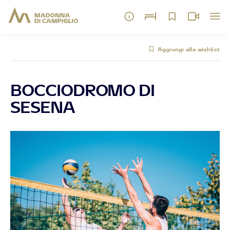
Aggiungi alla wishlist
BOCCIODROMO DI
SESENA