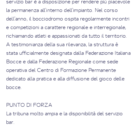
servizio bar è a disposizione per rendere più piacevole
la permanenza all’interno dell’impianto. Nel corso
dell’anno, il bocciodromo ospita regolarmente incontri
e competizioni a carattere regionale e interregionale,
richiamando atleti e appassionati da tutto il territorio.
A testimonianza della sua rilevanza, la struttura è
stata ufficialmente designata dalla Federazione Italiana
Bocce e dalla Federazione Regionale come sede
operativa del Centro di Formazione Permanente
dedicato alla pratica e alla diffusione del gioco delle
bocce.
PUNTO DI FORZA
La tribuna molto ampia e la disponibilità del servizio
bar.