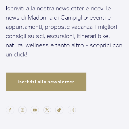
Iscriviti alla nostra newsletter e ricevi le
news di Madonna di Campiglio: eventi e
appuntamenti, proposte vacanza, i migliori
consigli su sci, escursioni, itinerari bike,
natural wellness e tanto altro - scoprici con
un click!
Iscriviti alla newsletter