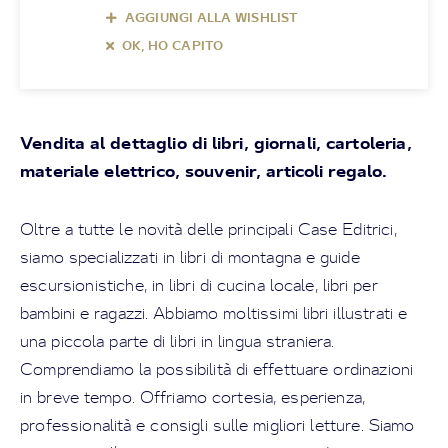
AGGIUNGI ALLA WISHLIST
OK, HO CAPITO
Vendita al dettaglio di libri, giornali, cartoleria,
materiale elettrico, souvenir, articoli regalo.
Oltre a tutte le novità delle principali Case Editrici,
siamo specializzati in libri di montagna e guide
escursionistiche, in libri di cucina locale, libri per
bambini e ragazzi. Abbiamo moltissimi libri illustrati e
una piccola parte di libri in lingua straniera.
Comprendiamo la possibilità di effettuare ordinazioni
in breve tempo. Offriamo cortesia, esperienza,
professionalità e consigli sulle migliori letture. Siamo