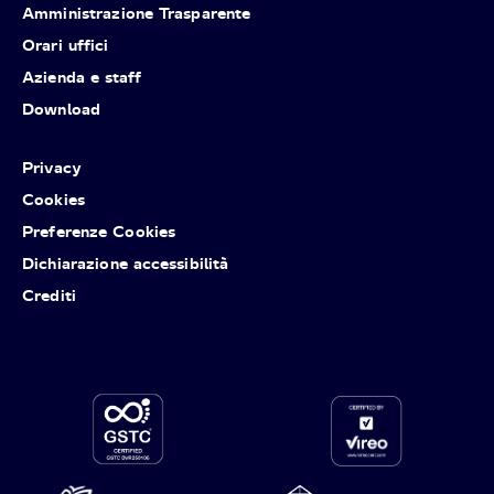
Amministrazione Trasparente
Orari uffici
Azienda e staff
Download
Privacy
Cookies
Preferenze Cookies
Dichiarazione accessibilità
Crediti