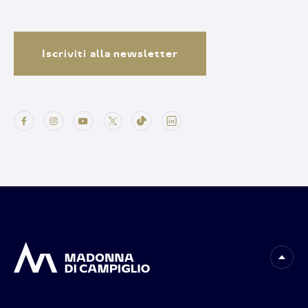
Iscriviti alla newsletter