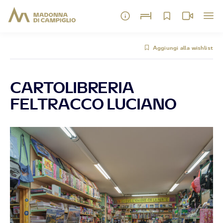
Aggiungi alla wishlist
CARTOLIBRERIA
FELTRACCO LUCIANO