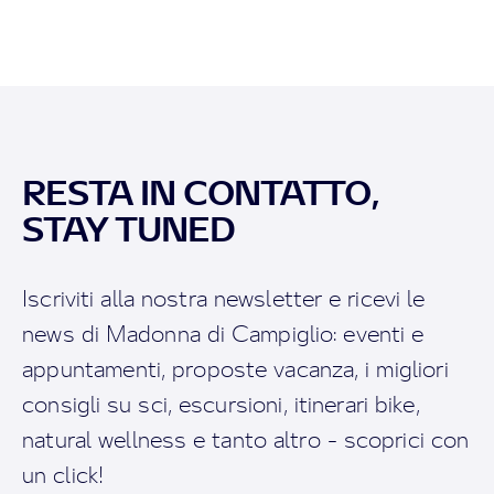
RESTA IN CONTATTO,
STAY TUNED
Iscriviti alla nostra newsletter e ricevi le
news di Madonna di Campiglio: eventi e
appuntamenti, proposte vacanza, i migliori
consigli su sci, escursioni, itinerari bike,
natural wellness e tanto altro - scoprici con
un click!