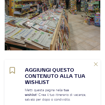
AGGIUNGI QUESTO
CONTENUTO ALLA TUA
WISHLIST
Metti questa pagina nella
tua
wishlist
! Crea il tuo itinerario di vacanza,
salvalo per dopo o condividilo.