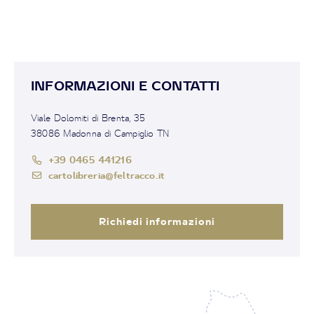
INFORMAZIONI E CONTATTI
Viale Dolomiti di Brenta, 35
38086 Madonna di Campiglio TN
+39 0465 441216
cartolibreria@feltracco.it
Richiedi informazioni