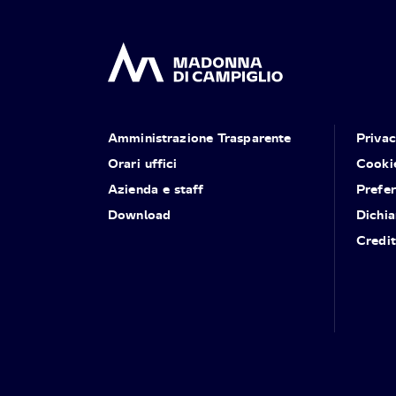
Amministrazione Trasparente
Priva
Orari uffici
Cooki
Azienda e staff
Prefe
Download
Dichia
Credit