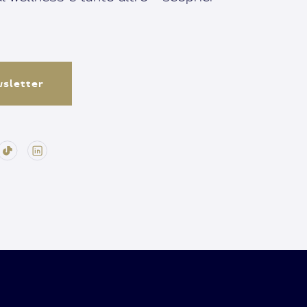
ewsletter