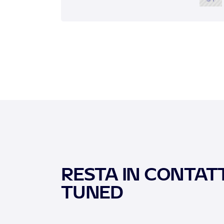
RESTA IN CONTATT
TUNED