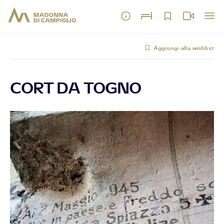
Aggiungi alla wishlist
CORT DA TOGNO