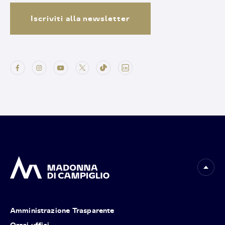
Iscriviti alla newsletter
Amministrazione Trasparente
Orari uffici