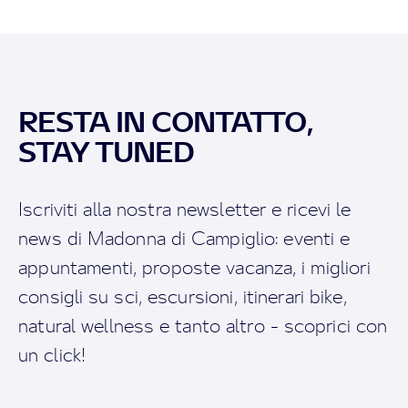
RESTA IN CONTATTO,
STAY TUNED
Iscriviti alla nostra newsletter e ricevi le
news di Madonna di Campiglio: eventi e
appuntamenti, proposte vacanza, i migliori
consigli su sci, escursioni, itinerari bike,
natural wellness e tanto altro - scoprici con
un click!