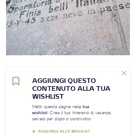
AGGIUNGI QUESTO
CONTENUTO ALLA TUA
WISHLIST
Metti questa pagina nella
tua
wishlist
! Crea il tuo itinerario di vacanza,
salvalo per dopo o condividilo.
AGGIUNGI ALLA WISHLIST