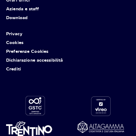
Azienda e staff
Download
Privacy
Cookies
Preferenze Cookies
Dichiarazione accessibilità
Crediti