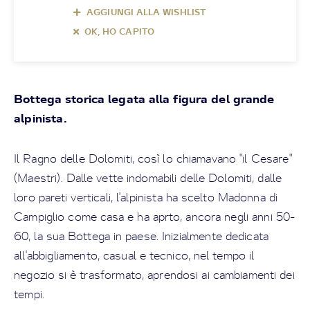
AGGIUNGI ALLA WISHLIST
OK, HO CAPITO
Bottega storica legata alla figura del grande
alpinista.
Il Ragno delle Dolomiti, così lo chiamavano "il Cesare"
(Maestri). Dalle vette indomabili delle Dolomiti, dalle
loro pareti verticali, l'alpinista ha scelto Madonna di
Campiglio come casa e ha aprto, ancora negli anni 50-
60, la sua Bottega in paese. Inizialmente dedicata
all'abbigliamento, casual e tecnico, nel tempo il
negozio si è trasformato, aprendosi ai cambiamenti dei
tempi.