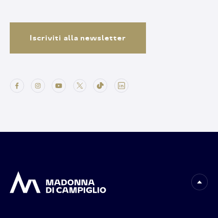
Iscriviti alla newsletter