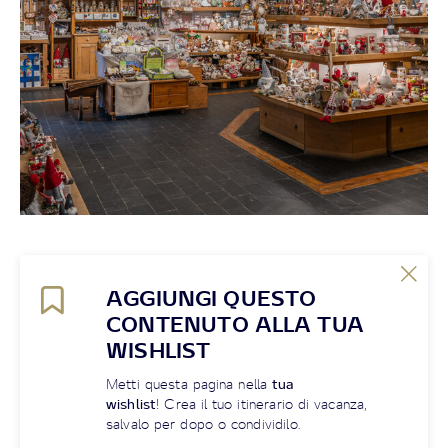
AGGIUNGI QUESTO
CONTENUTO ALLA TUA
WISHLIST
Metti questa pagina nella
tua
wishlist
! Crea il tuo itinerario di vacanza,
salvalo per dopo o condividilo.