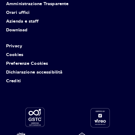
Amministrazione Trasparente
Orari uffici
Azienda e staff
Download
Privacy
Cookies
Preferenze Cookies
Dichiarazione accessibilità
Crediti