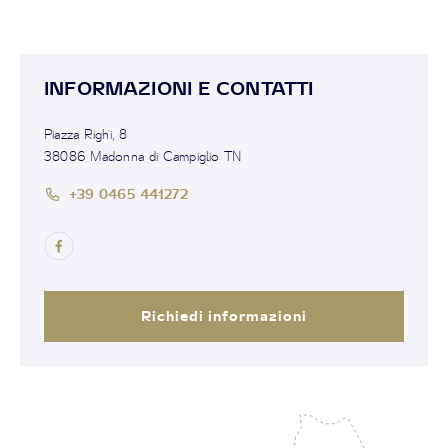
INFORMAZIONI E CONTATTI
Piazza Righi, 8
38086 Madonna di Campiglio TN
+39 0465 441272
Richiedi informazioni