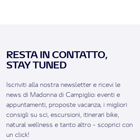
RESTA IN CONTATTO,
STAY TUNED
Iscriviti alla nostra newsletter e ricevi le
news di Madonna di Campiglio: eventi e
appuntamenti, proposte vacanza, i migliori
consigli su sci, escursioni, itinerari bike,
natural wellness e tanto altro - scoprici con
un click!