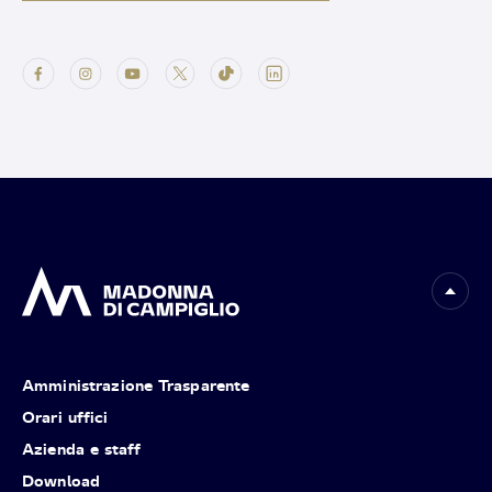
Amministrazione Trasparente
Orari uffici
Azienda e staff
Download