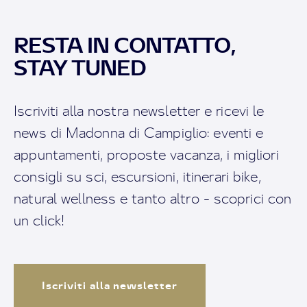
RESTA IN CONTATTO,
STAY TUNED
Iscriviti alla nostra newsletter e ricevi le
news di Madonna di Campiglio: eventi e
appuntamenti, proposte vacanza, i migliori
consigli su sci, escursioni, itinerari bike,
natural wellness e tanto altro - scoprici con
un click!
Iscriviti alla newsletter