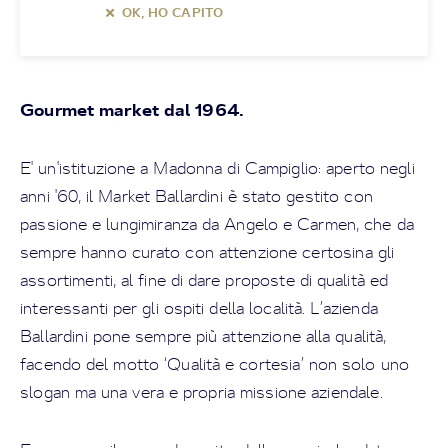
OK, HO CAPITO
Gourmet market dal 1964.
E' un'istituzione a Madonna di Campiglio: aperto negli
anni '60, il Market Ballardini è stato gestito con
passione e lungimiranza da Angelo e Carmen, che da
sempre hanno curato con attenzione certosina gli
assortimenti, al fine di dare proposte di qualità ed
interessanti per gli ospiti della località. L’azienda
Ballardini pone sempre più attenzione alla qualità,
facendo del motto ‘Qualità e cortesia’ non solo uno
slogan ma una vera e propria missione aziendale.