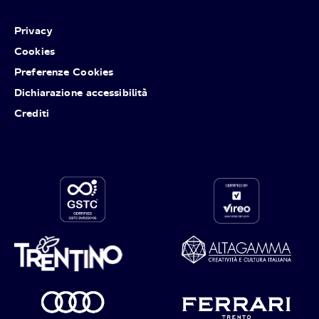
Privacy
Cookies
Preferenze Cookies
Dichiarazione accessibilità
Crediti