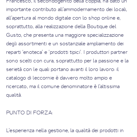
Francesco, il secondogenito della coppia, ha dato un
importante contributo all'ammodernamento dei locali,
all'apertura al mondo digitale con lo shop online e,
soprattutto, alla realizzazione della Boutique del
Gusto, che presenta una maggiore specializzazione
degli assortimenti e un sostanziale ampliamento dei
reparti ‘enoteca’ e ‘prodotti tipici’. I produttori partner
sono scelti con cura, soprattutto per la passione e la
serietà con le quali portano avanti il loro lavoro: il
catalogo di leccornie è davvero molto ampio e
ricercato, ma il comune denominatore è l'altissima
qualità.
PUNTO DI FORZA:
L'esperienza nella gestione, la qualità dei prodotti in