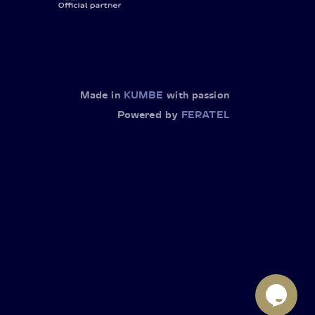
Made in
KUMBE
with passion
Powered by
FERATEL