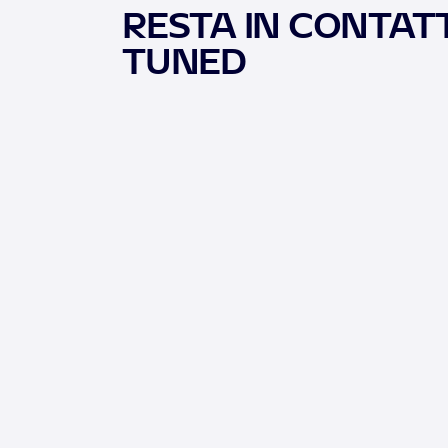
RESTA IN CONTATT
TUNED