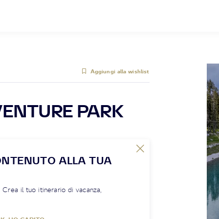
Aggiungi alla wishlist
ENTURE PARK
ONTENUTO ALLA TUA
! Crea il tuo itinerario di vacanza,