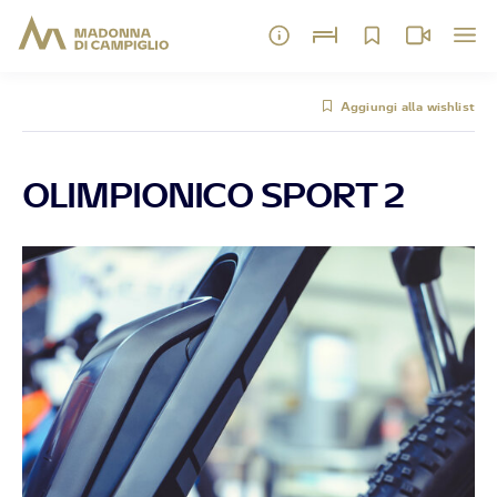
Aggiungi alla wishlist
OLIMPIONICO SPORT 2