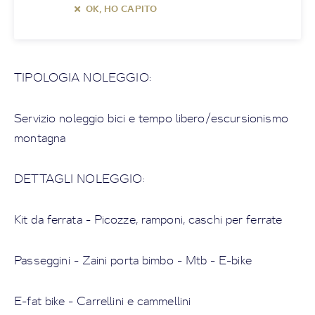
OK, HO CAPITO
TIPOLOGIA NOLEGGIO:
Servizio noleggio bici e tempo libero/escursionismo
montagna
DETTAGLI NOLEGGIO:
Kit da ferrata - Picozze, ramponi, caschi per ferrate
Passeggini - Zaini porta bimbo - Mtb - E-bike
E-fat bike - Carrellini e cammellini