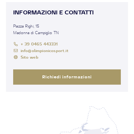
INFORMAZIONI E CONTATTI
Piazza Righi, 15
Madonna di Campiglio TN
+ 39 0465 443331
info@olimpionicosport.it
Sito web
Richiedi informazioni