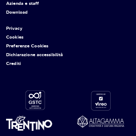
Azienda e staff
Download
Privacy
Cookies
Preferenze Cookies
Dichiarazione accessibilità
Crediti