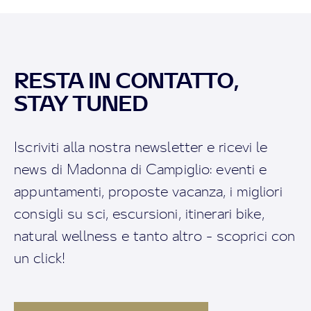
RESTA IN CONTATTO,
STAY TUNED
Iscriviti alla nostra newsletter e ricevi le
news di Madonna di Campiglio: eventi e
appuntamenti, proposte vacanza, i migliori
consigli su sci, escursioni, itinerari bike,
natural wellness e tanto altro - scoprici con
un click!