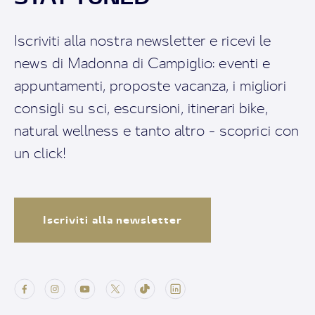
Iscriviti alla nostra newsletter e ricevi le
news di Madonna di Campiglio: eventi e
appuntamenti, proposte vacanza, i migliori
consigli su sci, escursioni, itinerari bike,
natural wellness e tanto altro - scoprici con
un click!
Iscriviti alla newsletter