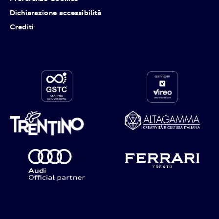
Dichiarazione accessibilità
Crediti