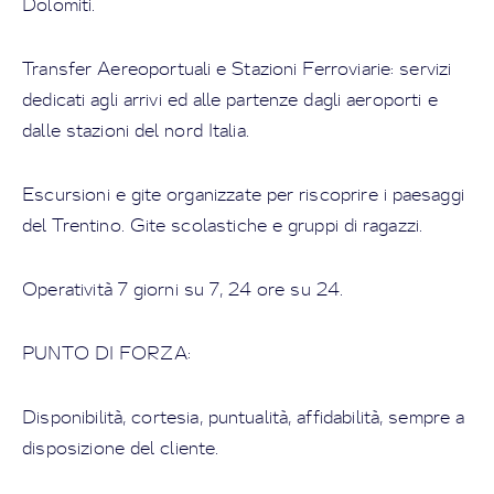
Dolomiti.
Transfer Aereoportuali e Stazioni Ferroviarie: servizi
dedicati agli arrivi ed alle partenze dagli aeroporti e
dalle stazioni del nord Italia.
Escursioni e gite organizzate per riscoprire i paesaggi
del Trentino. Gite scolastiche e gruppi di ragazzi.
Operatività 7 giorni su 7, 24 ore su 24.
PUNTO DI FORZA:
Disponibilità, cortesia, puntualità, affidabilità, sempre a
disposizione del cliente.