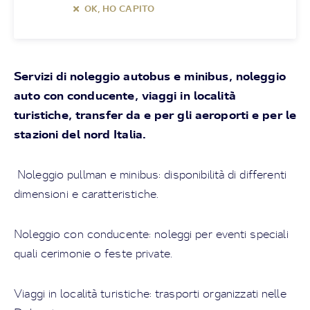
OK, HO CAPITO
Servizi di noleggio autobus e minibus, noleggio
auto con conducente, viaggi in località
turistiche, transfer da e per gli aeroporti e per le
stazioni del nord Italia.
Noleggio pullman e minibus: disponibilità di differenti
dimensioni e caratteristiche.
Noleggio con conducente: noleggi per eventi speciali
quali cerimonie o feste private.
Viaggi in località turistiche: trasporti organizzati nelle