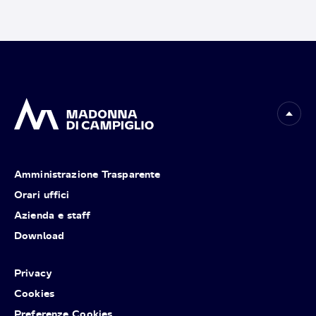
Amministrazione Trasparente
Orari uffici
Azienda e staff
Download
Privacy
Cookies
Preferenze Cookies