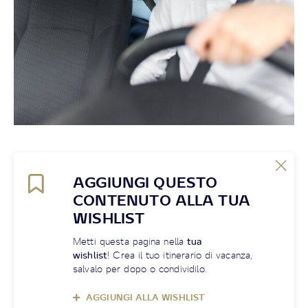
AGGIUNGI QUESTO
CONTENUTO ALLA TUA
WISHLIST
Metti questa pagina nella
tua
wishlist
! Crea il tuo itinerario di vacanza,
salvalo per dopo o condividilo.
AGGIUNGI ALLA WISHLIST