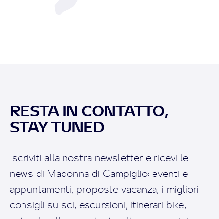
RESTA IN CONTATTO,
STAY TUNED
Iscriviti alla nostra newsletter e ricevi le
news di Madonna di Campiglio: eventi e
appuntamenti, proposte vacanza, i migliori
consigli su sci, escursioni, itinerari bike,