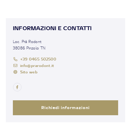
INFORMAZIONI E CONTATTI
Loc. Prà Rodont
38086 Pinzolo TN
+39 0465 502500
info@prarodont.it
Sito web
Richiedi informazioni