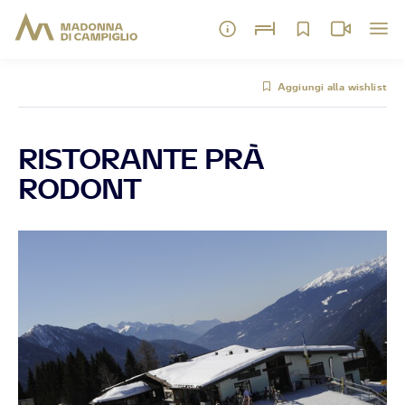
Aggiungi alla wishlist
RISTORANTE PRÀ
RODONT