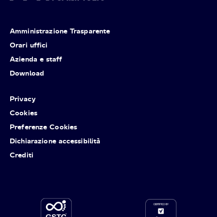
Amministrazione Trasparente
Orari uffici
Azienda e staff
Download
Privacy
Cookies
Preferenze Cookies
Dichiarazione accessibilità
Crediti