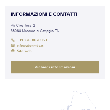
INFORMAZIONI E CONTATTI
Via Cima Tosa, 2
38086 Madonna di Campiglio TN
+39 328 8820953
info@zboxmdc.it
Sito web
Richiedi informazioni