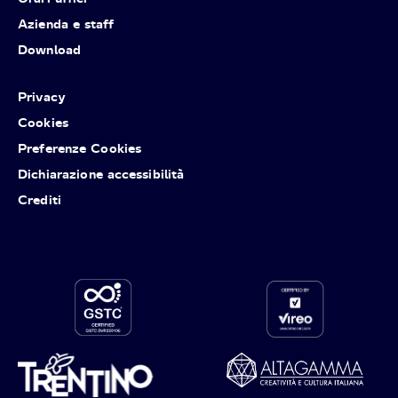
Azienda e staff
Download
Privacy
Cookies
Preferenze Cookies
Dichiarazione accessibilità
Crediti