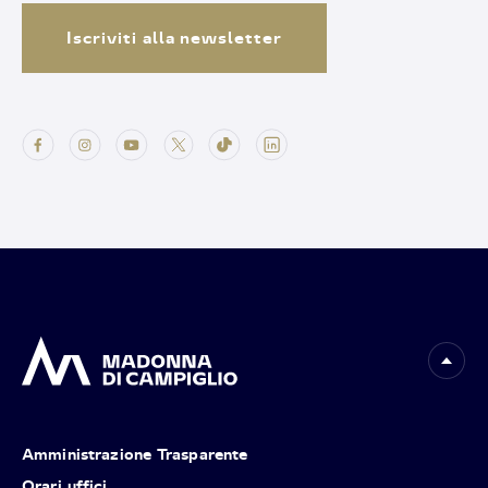
Iscriviti alla newsletter
Amministrazione Trasparente
Orari uffici