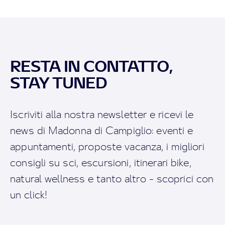
RESTA IN CONTATTO,
STAY TUNED
Iscriviti alla nostra newsletter e ricevi le
news di Madonna di Campiglio: eventi e
appuntamenti, proposte vacanza, i migliori
consigli su sci, escursioni, itinerari bike,
natural wellness e tanto altro - scoprici con
un click!