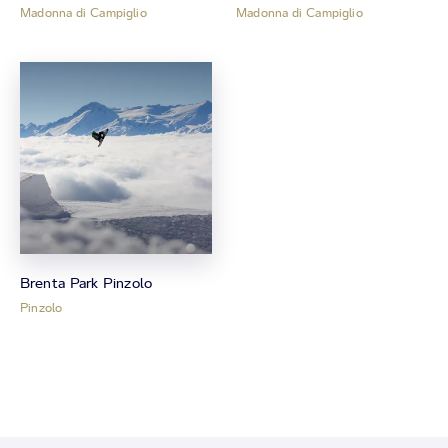
Madonna di Campiglio
Madonna di Campiglio
Brenta Park Pinzolo
Pinzolo