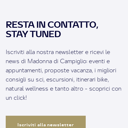
RESTA IN CONTATTO,
STAY TUNED
Iscriviti alla nostra newsletter e ricevi le
news di Madonna di Campiglio: eventi e
appuntamenti, proposte vacanza, i migliori
consigli su sci, escursioni, itinerari bike,
natural wellness e tanto altro - scoprici con
un click!
Iscriviti alla newsletter