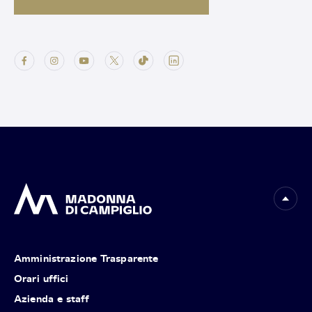
Amministrazione Trasparente
Orari uffici
Azienda e staff