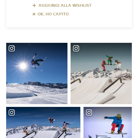
AGGIUNGI ALLA WISHLIST
OK, HO CAPITO