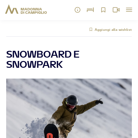
Aggiungi alla wishlist
SNOWBOARD E
SNOWPARK