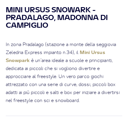
MINI URSUS SNOWARK -
PRADALAGO, MADONNA DI
CAMPIGLIO
In zona Pradalago (stazione a monte della seggiovia
Mini Ursus
Zeledria Express impianto n.34), il
Snowpark
è un’area ideale a scuole e principianti,
dedicata ai piccoli che si vogliono divertire e
approcciare al freestyle. Un vero parco giochi
attrezzato con una serie di curve, dossi, piccoli box
adatti ai più piccoli e salti e box per iniziare a divertirsi
nel freestyle con sci e snowboard.