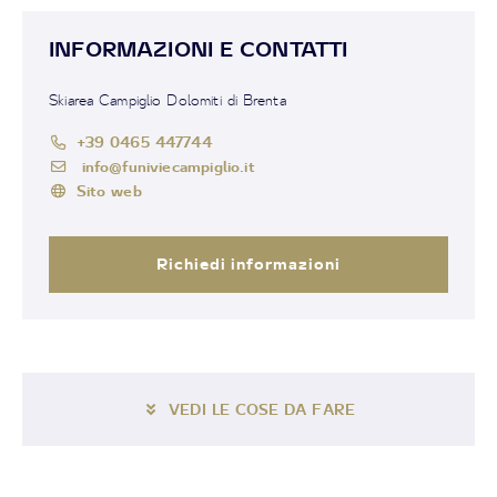
INFORMAZIONI E CONTATTI
Skiarea Campiglio Dolomiti di Brenta
+39 0465 447744
info@funiviecampiglio.it
Sito web
Richiedi informazioni
VEDI LE COSE DA FARE