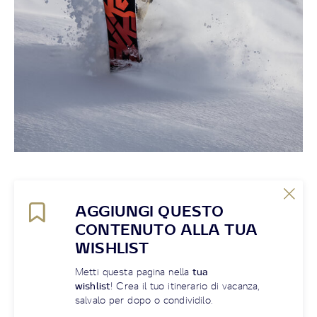
AGGIUNGI QUESTO
CONTENUTO ALLA TUA
WISHLIST
Metti questa pagina nella
tua
wishlist
! Crea il tuo itinerario di vacanza,
salvalo per dopo o condividilo.