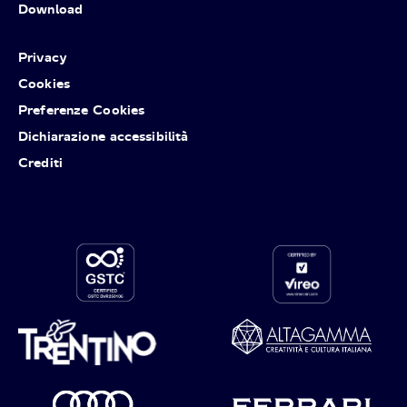
Download
Privacy
Cookies
Preferenze Cookies
Dichiarazione accessibilità
Crediti