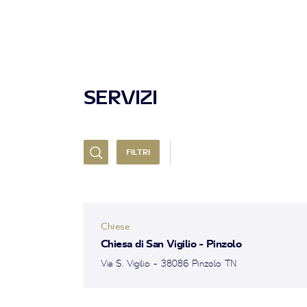
SERVIZI
FILTRI
Chiese
Chiesa di San Vigilio - Pinzolo
Via S. Vigilio - 38086 Pinzolo TN