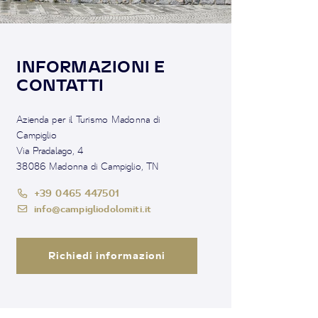
INFORMAZIONI E
CONTATTI
Azienda per il Turismo Madonna di
Campiglio
Via Pradalago, 4
38086 Madonna di Campiglio, TN
+39 0465 447501
info@campigliodolomiti.it
Richiedi informazioni