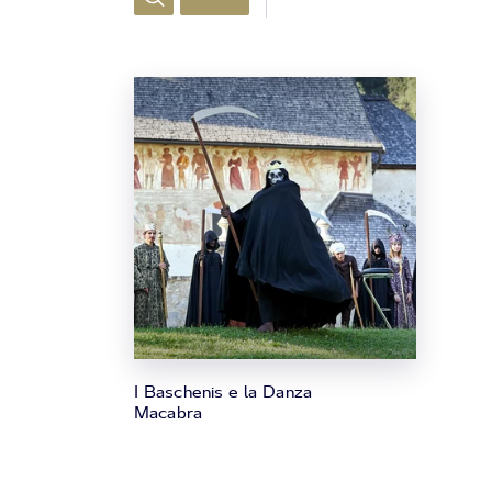
I Baschenis e la Danza
Macabra