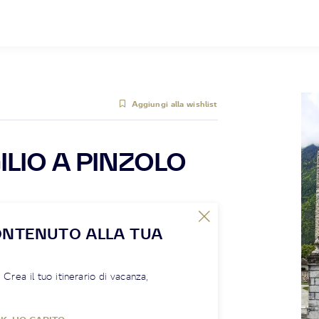
Aggiungi alla wishlist
ILIO A PINZOLO
ONTENUTO ALLA TUA
! Crea il tuo itinerario di vacanza,