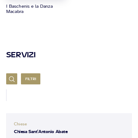
I Baschenis e la Danza
Macabra
SERVIZI
FILTRI
Chiese
Chiesa Sant'Antonio Abate