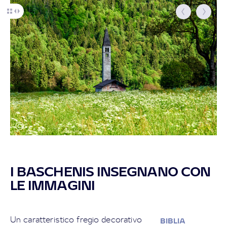
I BASCHENIS INSEGNANO CON
LE IMMAGINI
Un caratteristico fregio decorativo
BIBLIA