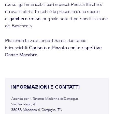
rosso, gli immancabili pani e pesci. Peculiarità che si
ritrova in altri affreschi è la presenza d’una specie
gambero rosso
di
, originale nota di personalizzazione
dei Baschenis.
Risalendo la valle lungo il Sarca, due tappe
Carisolo e Pinzolo con le rispettive
irrinunciabili:
Danze Macabre
.
INFORMAZIONI E CONTATTI
Azienda per il Turismo Madonna di Campiglio
Via Pradalago, 4
38086 Madonna di Campiglio, TN