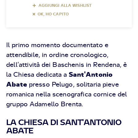
AGGIUNGI ALLA WISHLIST
OK, HO CAPITO
Il primo momento documentato e
attendibile, in ordine cronologico,
dell’attività dei Baschenis in Rendena, è
Sant'Antonio
la Chiesa dedicata a
Abate
presso Pelugo, solitaria pieve
romanica nella scenografica cornice del
gruppo Adamello Brenta.
LA CHIESA DI SANT'ANTONIO
ABATE