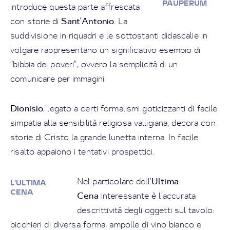
PAUPERUM
introduce questa parte affrescata
Sant'Antonio
con storie di
. La
suddivisione in riquadri e le sottostanti didascalie in
volgare rappresentano un significativo esempio di
“bibbia dei poveri”, ovvero la semplicità di un
comunicare per immagini.
Dionisio
, legato a certi formalismi goticizzanti di facile
simpatia alla sensibilità religiosa valligiana, decora con
storie di Cristo la grande lunetta interna. In facile
risalto appaiono i tentativi prospettici.
Ultima
Nel particolare dell’
L’ULTIMA
CENA
Cena
interessante è l’accurata
descrittività degli oggetti sul tavolo:
bicchieri di diversa forma, ampolle di vino bianco e