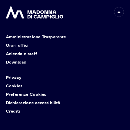
Amministrazione Trasparente
Orari uffici
Azienda e staff
Download
Privacy
Cookies
Preferenze Cookies
Dichiarazione accessibilità
Crediti