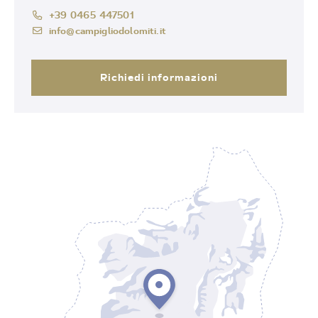
+39 0465 447501
info@campigliodolomiti.it
Richiedi informazioni