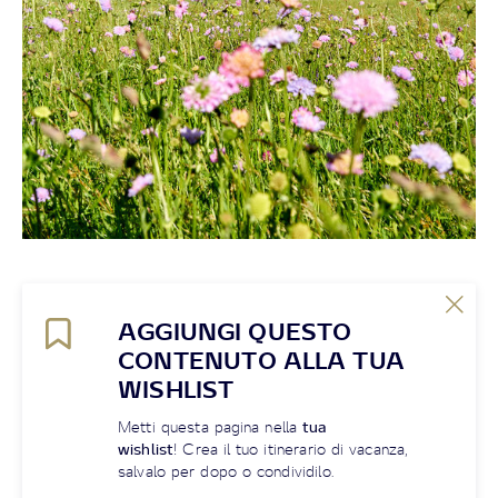
AGGIUNGI QUESTO
CONTENUTO ALLA TUA
WISHLIST
Metti questa pagina nella
tua
wishlist
! Crea il tuo itinerario di vacanza,
salvalo per dopo o condividilo.