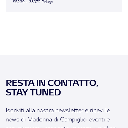
SS239 - 38079 Pelugo
RESTA IN CONTATTO,
STAY TUNED
Iscriviti alla nostra newsletter e ricevi le
news di Madonna di Campiglio: eventi e