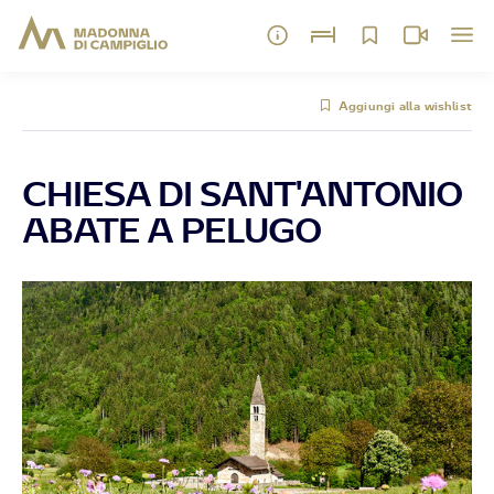
Aggiungi alla wishlist
CHIESA DI SANT'ANTONIO
ABATE A PELUGO