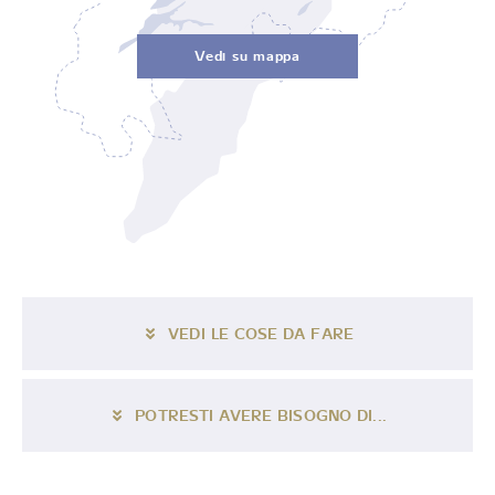
Vedi su mappa
VEDI LE COSE DA FARE
POTRESTI AVERE BISOGNO DI...