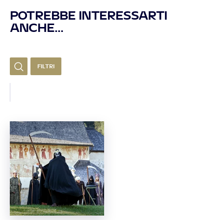
POTREBBE INTERESSARTI
ANCHE...
FILTRI