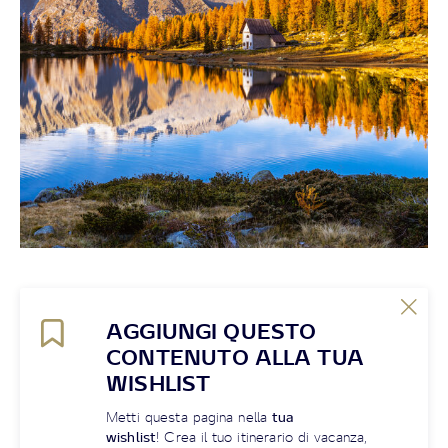
AGGIUNGI QUESTO
CONTENUTO ALLA TUA
WISHLIST
Metti questa pagina nella
tua
wishlist
! Crea il tuo itinerario di vacanza,