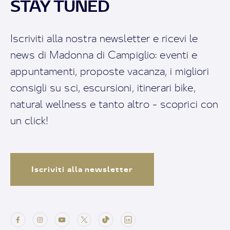
STAY TUNED
Iscriviti alla nostra newsletter e ricevi le
news di Madonna di Campiglio: eventi e
appuntamenti, proposte vacanza, i migliori
consigli su sci, escursioni, itinerari bike,
natural wellness e tanto altro - scoprici con
un click!
Iscriviti alla newsletter