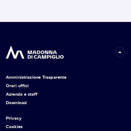
Amministrazione Trasparente
Orari uffici
Azienda e staff
Download
Privacy
Cookies