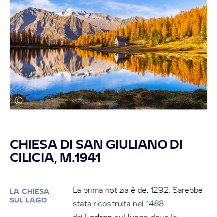
CHIESA DI SAN GIULIANO DI
CILICIA, M.1941
La prima notizia è del 1292. Sarebbe
LA CHIESA
SUL LAGO
stata ricostruita nel 1488
Lodron