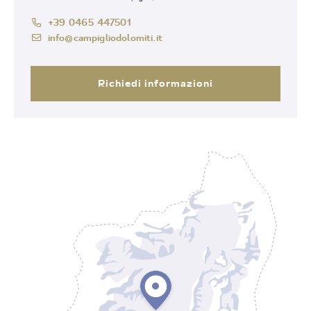
+39 0465 447501
info@campigliodolomiti.it
Richiedi informazioni