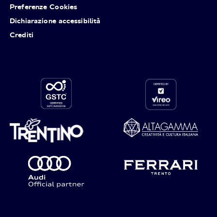
Preferenze Cookies
Dichiarazione accessibilità
Crediti