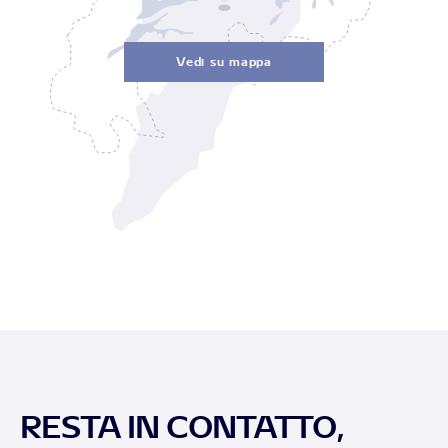
Vedi su mappa
RESTA IN CONTATTO,