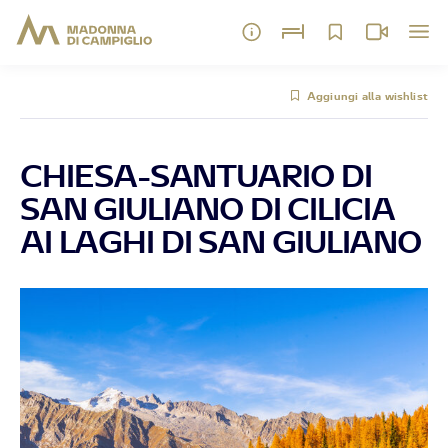
Aggiungi alla wishlist
CHIESA-SANTUARIO DI
SAN GIULIANO DI CILICIA
AI LAGHI DI SAN GIULIANO