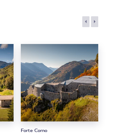
Forte Corno