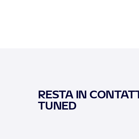
RESTA IN CONTATT
TUNED