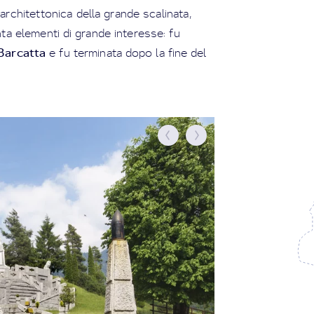
a architettonica della grande scalinata,
nta elementi di grande interesse: fu
Barcatta
e fu terminata dopo la fine del