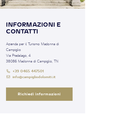
INFORMAZIONI E
CONTATTI
Azienda per il Turismo Madonna di
Campiglio
Via Pradalago, 4
38086 Madonna di Campiglio, TN
+39 0465 447501
info@campigliodolomiti.it
Richiedi informazioni