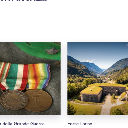
 della Grande Guerra
Forte Larino