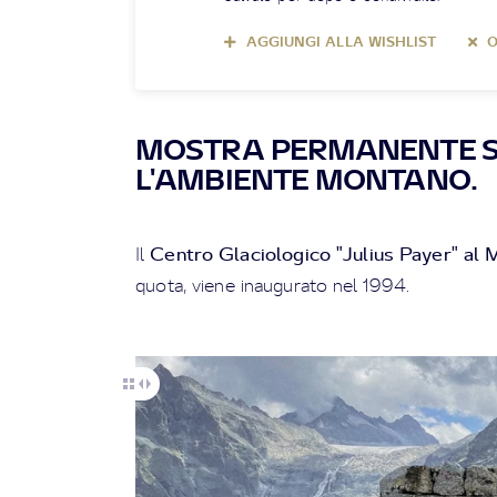
AGGIUNGI ALLA WISHLIST
O
MOSTRA PERMANENTE SU
L'AMBIENTE MONTANO.
Centro Glaciologico "Julius Payer" al
Il
quota, viene inaugurato nel 1994.