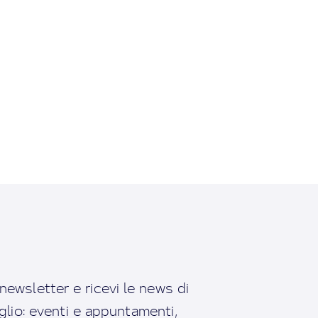
a newsletter e ricevi le news di
io: eventi e appuntamenti,