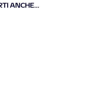
TI ANCHE...