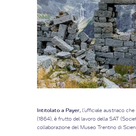
Intitolato a Payer,
l'ufficiale austriaco che 
(1864), è frutto del lavoro della SAT (Societ
collaborazione del Museo Trentino di Scienz