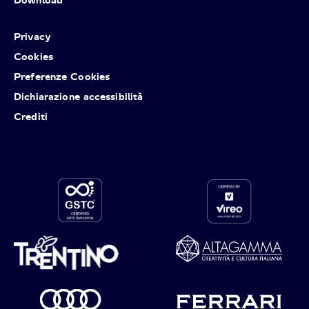
Privacy
Cookies
Preferenze Cookies
Dichiarazione accessibilità
Crediti