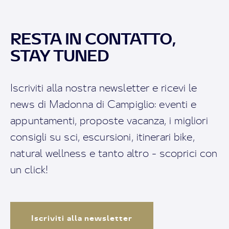
RESTA IN CONTATTO,
STAY TUNED
Iscriviti alla nostra newsletter e ricevi le
news di Madonna di Campiglio: eventi e
appuntamenti, proposte vacanza, i migliori
consigli su sci, escursioni, itinerari bike,
natural wellness e tanto altro - scoprici con
un click!
Iscriviti alla newsletter