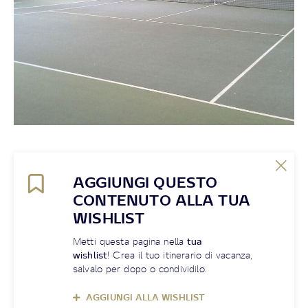
AGGIUNGI QUESTO
CONTENUTO ALLA TUA
WISHLIST
Metti questa pagina nella
tua
wishlist
! Crea il tuo itinerario di vacanza,
salvalo per dopo o condividilo.
AGGIUNGI ALLA WISHLIST