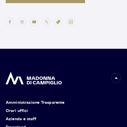
Amministrazione Trasparente
Orari uffici
Azienda e staff
Download