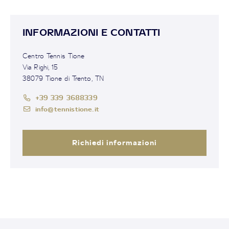
INFORMAZIONI E CONTATTI
Centro Tennis Tione
Via Righi, 15
38079 Tione di Trento, TN
+39 339 3688339
info@tennistione.it
Richiedi informazioni