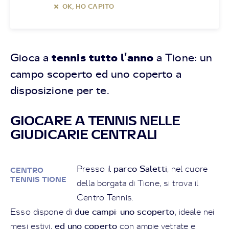
OK, HO CAPITO
tennis tutto l'anno
Gioca a
a Tione: un
campo scoperto ed uno coperto a
disposizione per te.
GIOCARE A TENNIS NELLE
GIUDICARIE CENTRALI
parco Saletti
Presso il
, nel cuore
CENTRO
TENNIS TIONE
della borgata di Tione, si trova il
Centro Tennis.
due campi
uno scoperto
Esso dispone di
:
, ideale nei
ed uno coperto
mesi estivi,
con ampie vetrate e