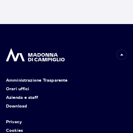
Amministrazione Trasparente
Orari uffici
Azienda e staff
Download
Privacy
Cookies