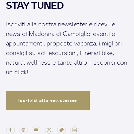
STAY TUNED
Iscriviti alla nostra newsletter e ricevi le
news di Madonna di Campiglio: eventi e
appuntamenti, proposte vacanza, i migliori
consigli su sci, escursioni, itinerari bike,
natural wellness e tanto altro - scoprici con
un click!
Iscriviti alla newsletter