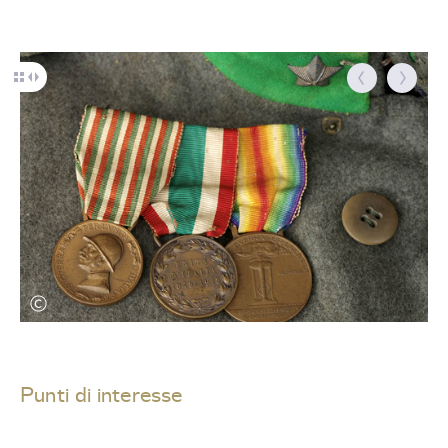
Punti di interesse