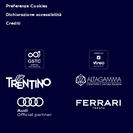
Preferenze Cookies
Dichiarazione accessibilità
Crediti