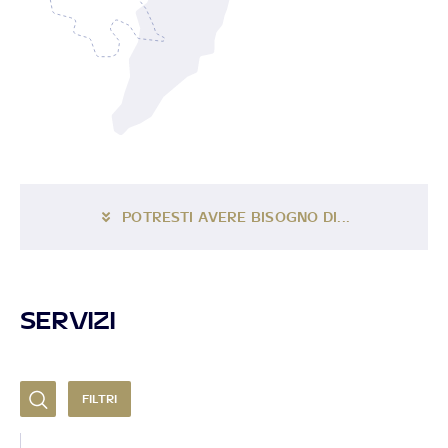
POTRESTI AVERE BISOGNO DI...
SERVIZI
FILTRI