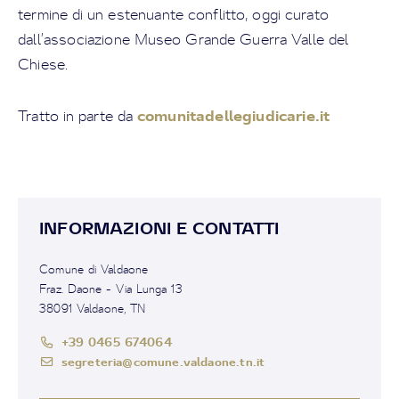
termine di un estenuante conflitto, oggi curato
dall’associazione Museo Grande Guerra Valle del
Chiese.
comunitadellegiudicarie.it
Tratto in parte da
INFORMAZIONI E CONTATTI
Comune di Valdaone
Fraz. Daone - Via Lunga 13
38091 Valdaone, TN
+39 0465 674064
segreteria@comune.valdaone.tn.it