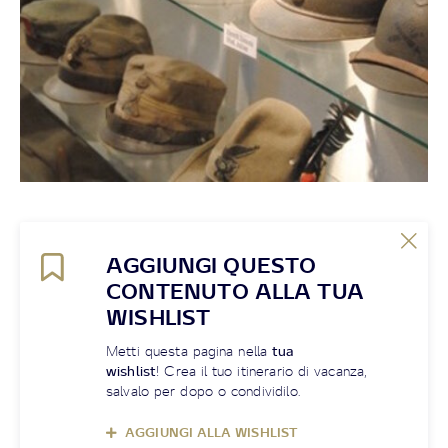
AGGIUNGI QUESTO
CONTENUTO ALLA TUA
WISHLIST
Metti questa pagina nella
tua
wishlist
! Crea il tuo itinerario di vacanza,
salvalo per dopo o condividilo.
AGGIUNGI ALLA WISHLIST