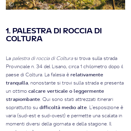
1. PALESTRA DI ROCCIA DI
COLTURA
La
palestra di roccia di Coltura
si trova sulla strada
Provinciale n. 34 del Lisano, circa 1 chilometro dopo il
relativamente
paese di Coltura.
La falesia è
tranquilla
, nonostante si trovi sulla strada e presenta
calcare verticale o leggermente
un ottimo
strapiombante
. Qui sono stati attrezzati itinerari
difficoltà medio alte
soprattutto su
. L’esposizione è
varia (sud-est e sud-ovest) e permette una scalata in
momenti diversi della giornata e della stagione. Il