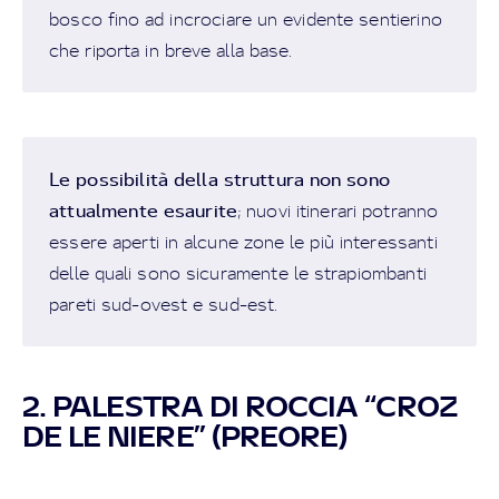
bosco fino ad incrociare un evidente sentierino
che riporta in breve alla base.
Le possibilità della struttura non sono
attualmente esaurite
; nuovi itinerari potranno
essere aperti in alcune zone le più interessanti
delle quali sono sicuramente le strapiombanti
pareti sud-ovest e sud-est.
2. PALESTRA DI ROCCIA “CROZ
DE LE NIERE” (PREORE)