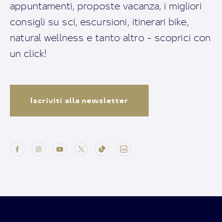
appuntamenti, proposte vacanza, i migliori
consigli su sci, escursioni, itinerari bike,
natural wellness e tanto altro - scoprici con
un click!
Iscriviti alla newsletter