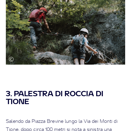
3. PALESTRA DI ROCCIA DI
TIONE
Salendo da Piazza Brevine lungo la Via dei Monti di
Tione, dopo circa 100 metri si nota a sinistra una