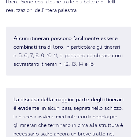
libera. Sono così alcune tra le più belle e difficili
realizzazioni dell'intera palestra.
Alcuni itinerari possono facilmente essere
combinati tra di loro
; in particolare gli itinerari
n. 5, 6, 7, 8, 9, 10, 11, si possono combinare con i
sovrastanti itinerari n. 12, 13, 14 e 15.
La discesa della maggior parte degli itinerari
è evidente
; in alcuni casi, segnati nello schizzo,
la discesa avviene mediante corda doppia; per
gli itinerari che terminano in cima alla struttura è
necessario salire ancora un breve tratto nel