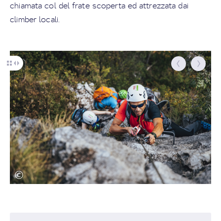
chiamata col del frate scoperta ed attrezzata dai
climber locali.