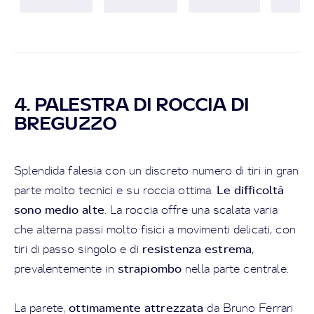
4. PALESTRA DI ROCCIA DI
BREGUZZO
Splendida falesia con un discreto numero di tiri in gran
Le difficoltà
parte molto tecnici e su roccia ottima.
sono medio alte
. La roccia offre una scalata varia
che alterna passi molto fisici a movimenti delicati, con
resistenza estrema
tiri di passo singolo e di
,
strapiombo
prevalentemente in
nella parte centrale.
ottimamente attrezzata
La parete,
da Bruno Ferrari