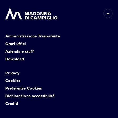
Amministrazione Trasparente
Orari uffici
Azienda e staff
Download
Privacy
Cookies
Preferenze Cookies
Dichiarazione accessibilità
Crediti