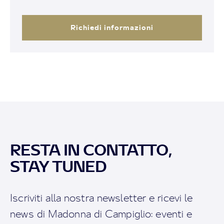
Richiedi informazioni
RESTA IN CONTATTO,
STAY TUNED
Iscriviti alla nostra newsletter e ricevi le
news di Madonna di Campiglio: eventi e