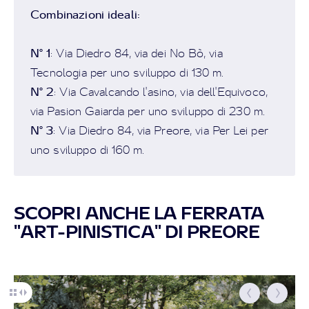
Combinazioni ideali:
N° 1
: Via Diedro 84, via dei No Bò, via
Tecnologia per uno sviluppo di 130 m.
N° 2
: Via Cavalcando l'asino, via dell'Equivoco,
via Pasion Gaiarda per uno sviluppo di 230 m.
N° 3
: Via Diedro 84, via Preore, via Per Lei per
uno sviluppo di 160 m.
SCOPRI ANCHE LA FERRATA
"ART-PINISTICA" DI PREORE