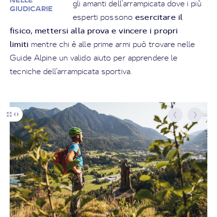
gli amanti dell’arrampicata dove i più
GIUDICARIE
esercitare il
esperti possono
fisico, mettersi alla prova e vincere i propri
limiti
mentre chi è alle prime armi può trovare nelle
Guide Alpine un valido aiuto per apprendere le
tecniche dell'arrampicata sportiva.