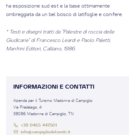
ha esposizione sud est e la base ottimamente
ombreggiata da un bel bosco di latifoglie e conifere.
* Testi e disegni tratti da "Palestre di roccia delle
Giudicarie" di Francesco Leardi e Paolo Paletti,
Manfrini Editori, Calliano, 1986.
INFORMAZIONI E CONTATTI
Azienda per il Turismo Madonna di Campiglio
Via Pradalago, 4
38086 Madonna di Campiglio, TN
+39 0465 447501
info@campigliodolomiti.it