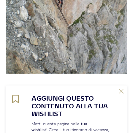
AGGIUNGI QUESTO
CONTENUTO ALLA TUA
WISHLIST
Metti questa pagina nella
tua
wishlist
! Crea il tuo itinerario di vacanza,