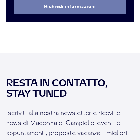
Richiedi informazioni
RESTA IN CONTATTO,
STAY TUNED
Iscriviti alla nostra newsletter e ricevi le
news di Madonna di Campiglio: eventi e
appuntamenti, proposte vacanza, i migliori