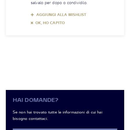
salvalo per dopo o condividilo.
AGGIUNGI ALLA WISHLIST
OK, HO CAPITO
HAI DOMANDE?
Se non hai trovato tutte le informazioni di cui hai
bisogno contattaci.