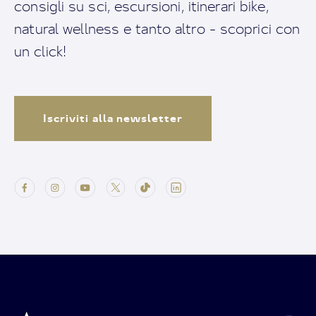
consigli su sci, escursioni, itinerari bike,
natural wellness e tanto altro - scoprici con
un click!
Iscriviti alla newsletter