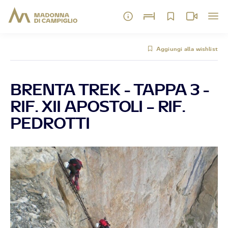
Aggiungi alla wishlist
BRENTA TREK - TAPPA 3 -
RIF. XII APOSTOLI – RIF.
PEDROTTI