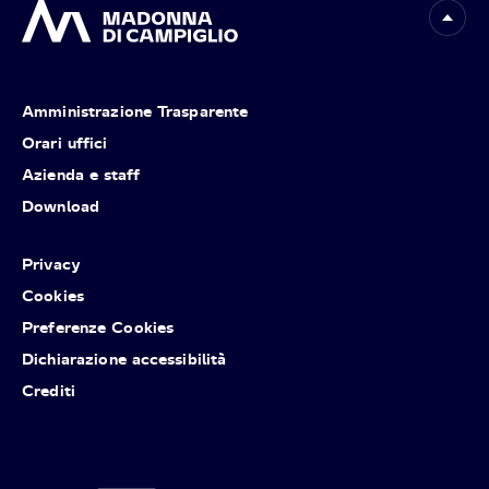
Amministrazione Trasparente
Orari uffici
Azienda e staff
Download
Privacy
Cookies
Preferenze Cookies
Dichiarazione accessibilità
Crediti