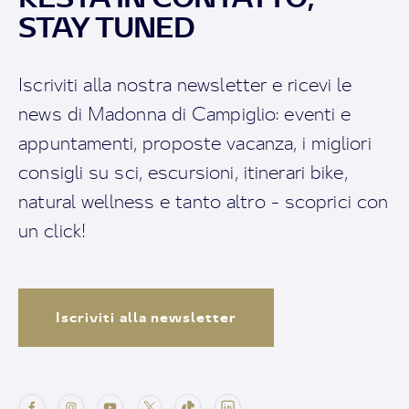
STAY TUNED
Iscriviti alla nostra newsletter e ricevi le
news di Madonna di Campiglio: eventi e
appuntamenti, proposte vacanza, i migliori
consigli su sci, escursioni, itinerari bike,
natural wellness e tanto altro - scoprici con
un click!
Iscriviti alla newsletter