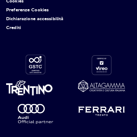
Cookies
Preferenze Cookies
Dichiarazione accessibilità
Crediti