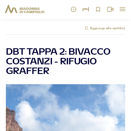
Aggiungi alla wishlist
DBT TAPPA 2: BIVACCO
COSTANZI - RIFUGIO
GRAFFER