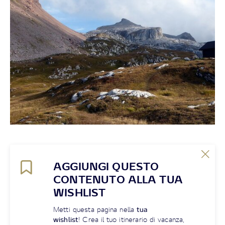
AGGIUNGI QUESTO
CONTENUTO ALLA TUA
WISHLIST
Metti questa pagina nella
tua
wishlist
! Crea il tuo itinerario di vacanza,