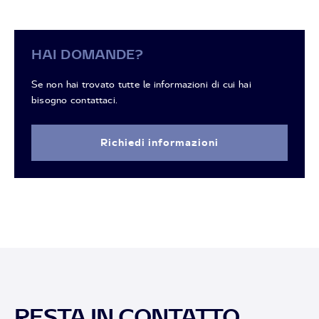
HAI DOMANDE?
Se non hai trovato tutte le informazioni di cui hai
bisogno contattaci.
Richiedi informazioni
RESTA IN CONTATTO,