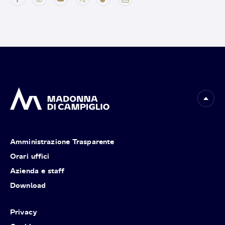
Amministrazione Trasparente
Orari uffici
Azienda e staff
Download
Privacy