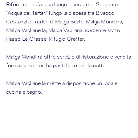
Rifornimenti d'acqua lungo il percorso: Sorgente
"Acqua dei Tartari" lungo la discesa tra Bivacco
Costanzi e i ruderi di Malga Scale, Malga Mondifrà,
Malga Vaglianella, Malga Vagliana, sorgente sotto
Passo Le Grasse, Rifugio Graffer.
Malga Mondifrà offre servizio di ristorazione e vendita
formaggi ma non ha posti letto per la notte.
Malga Vaglianella mette a disposizione un locale
cucina e bagno.