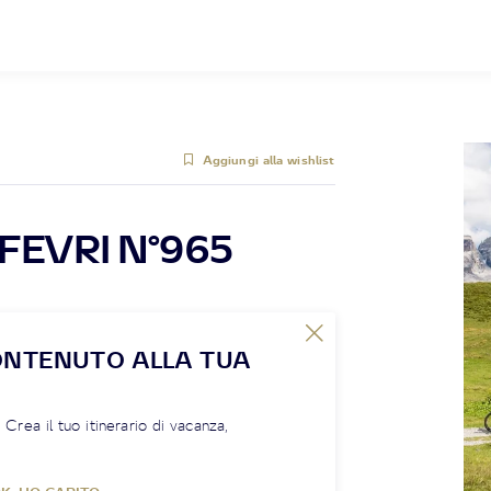
Aggiungi alla wishlist
FEVRI N°965
ONTENUTO ALLA TUA
! Crea il tuo itinerario di vacanza,