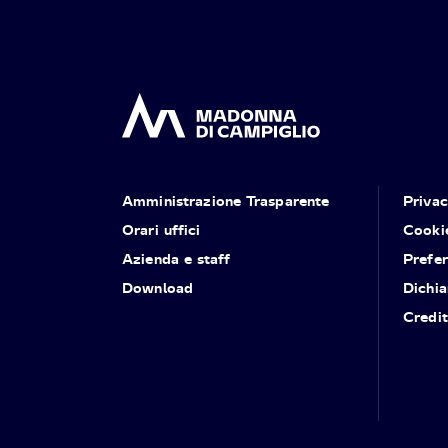
Amministrazione Trasparente
Priva
Orari uffici
Cooki
Azienda e staff
Prefe
Download
Dichia
Credit