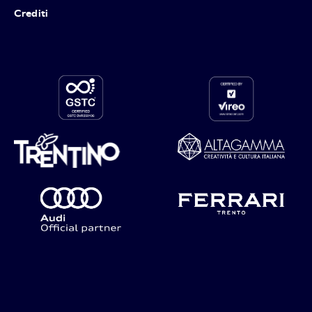
Crediti