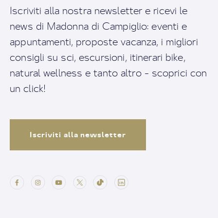
Iscriviti alla nostra newsletter e ricevi le
news di Madonna di Campiglio: eventi e
appuntamenti, proposte vacanza, i migliori
consigli su sci, escursioni, itinerari bike,
natural wellness e tanto altro - scoprici con
un click!
Iscriviti alla newsletter