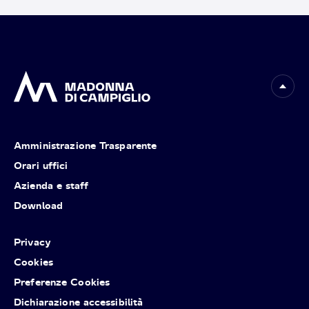
Amministrazione Trasparente
Orari uffici
Azienda e staff
Download
Privacy
Cookies
Preferenze Cookies
Dichiarazione accessibilità