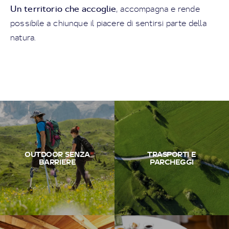
Un territorio che accoglie
, accompagna e rende
possibile a chiunque il piacere di sentirsi parte della
natura.
OUTDOOR SENZA
TRASPORTI E
BARRIERE
PARCHEGGI