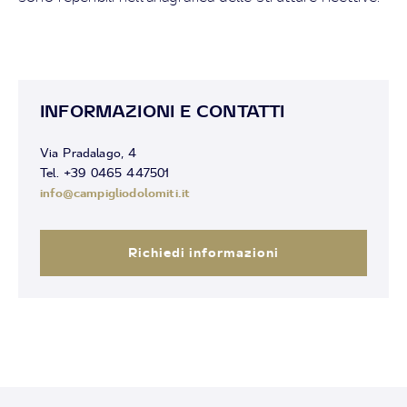
INFORMAZIONI E CONTATTI
Via Pradalago, 4
Tel. +39 0465 447501
info@campigliodolomiti.it
Richiedi informazioni