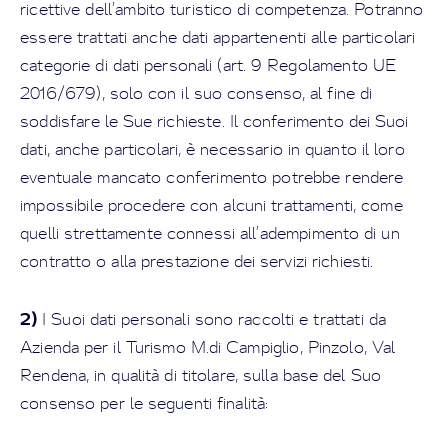
ricettive dell’ambito turistico di competenza. Potranno
essere trattati anche dati appartenenti alle particolari
categorie di dati personali (art. 9 Regolamento UE
2016/679), solo con il suo consenso, al fine di
soddisfare le Sue richieste. Il conferimento dei Suoi
dati, anche particolari, è necessario in quanto il loro
eventuale mancato conferimento potrebbe rendere
impossibile procedere con alcuni trattamenti, come
quelli strettamente connessi all’adempimento di un
contratto o alla prestazione dei servizi richiesti.
2)
I Suoi dati personali sono raccolti e trattati da
Azienda per il Turismo M.di Campiglio, Pinzolo, Val
Rendena, in qualità di titolare, sulla base del Suo
consenso per le seguenti finalità: