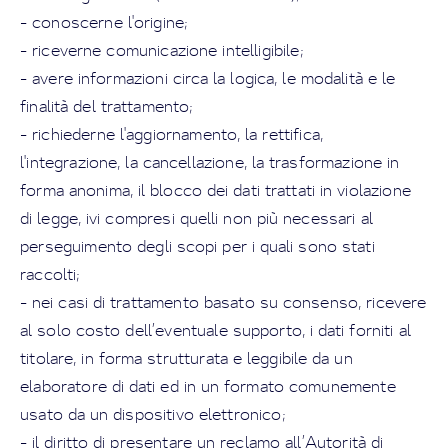
- conoscerne l'origine;
- riceverne comunicazione intelligibile;
- avere informazioni circa la logica, le modalità e le
finalità del trattamento;
- richiederne l'aggiornamento, la rettifica,
l'integrazione, la cancellazione, la trasformazione in
forma anonima, il blocco dei dati trattati in violazione
di legge, ivi compresi quelli non più necessari al
perseguimento degli scopi per i quali sono stati
raccolti;
- nei casi di trattamento basato su consenso, ricevere
al solo costo dell’eventuale supporto, i dati forniti al
titolare, in forma strutturata e leggibile da un
elaboratore di dati ed in un formato comunemente
usato da un dispositivo elettronico;
- il diritto di presentare un reclamo all’Autorità di