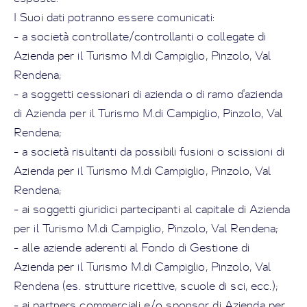
I Suoi dati potranno essere comunicati:
- a società controllate/controllanti o collegate di
Azienda per il Turismo M.di Campiglio, Pinzolo, Val
Rendena;
- a soggetti cessionari di azienda o di ramo d'azienda
di Azienda per il Turismo M.di Campiglio, Pinzolo, Val
Rendena;
- a società risultanti da possibili fusioni o scissioni di
Azienda per il Turismo M.di Campiglio, Pinzolo, Val
Rendena;
- ai soggetti giuridici partecipanti al capitale di Azienda
per il Turismo M.di Campiglio, Pinzolo, Val Rendena;
- alle aziende aderenti al Fondo di Gestione di
Azienda per il Turismo M.di Campiglio, Pinzolo, Val
Rendena (es. strutture ricettive, scuole di sci, ecc.);
- ai partners commerciali e/o sponsor di Azienda per