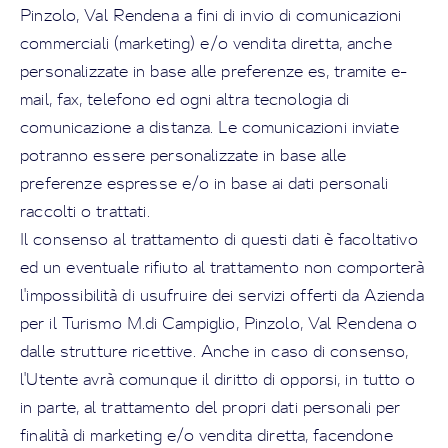
Pinzolo, Val Rendena a fini di invio di comunicazioni
commerciali (marketing) e/o vendita diretta, anche
personalizzate in base alle preferenze es, tramite e-
mail, fax, telefono ed ogni altra tecnologia di
comunicazione a distanza. Le comunicazioni inviate
potranno essere personalizzate in base alle
preferenze espresse e/o in base ai dati personali
raccolti o trattati.
Il consenso al trattamento di questi dati è facoltativo
ed un eventuale rifiuto al trattamento non comporterà
l'impossibilità di usufruire dei servizi offerti da Azienda
per il Turismo M.di Campiglio, Pinzolo, Val Rendena o
dalle strutture ricettive. Anche in caso di consenso,
l'Utente avrà comunque il diritto di opporsi, in tutto o
in parte, al trattamento del propri dati personali per
finalità di marketing e/o vendita diretta, facendone