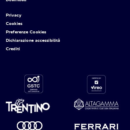
Privacy
Cookies
Preferenze Cookies
Dichiarazione accessibilità
Crediti