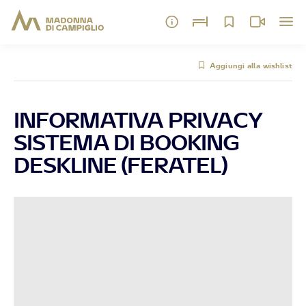
Aggiungi alla wishlist
INFORMATIVA PRIVACY
SISTEMA DI BOOKING
DESKLINE (FERATEL)