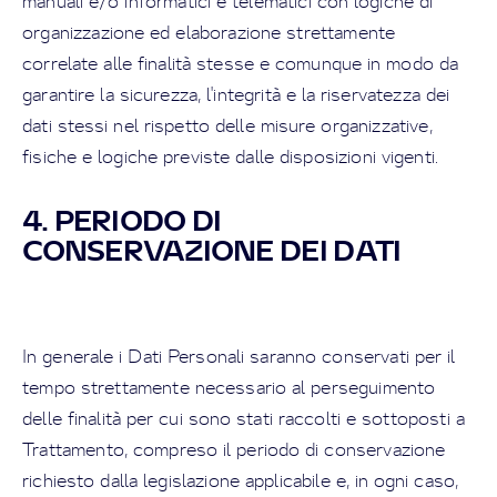
manuali e/o informatici e telematici con logiche di
organizzazione ed elaborazione strettamente
correlate alle finalità stesse e comunque in modo da
garantire la sicurezza, l'integrità e la riservatezza dei
dati stessi nel rispetto delle misure organizzative,
fisiche e logiche previste dalle disposizioni vigenti.
4. PERIODO DI
CONSERVAZIONE DEI DATI
In generale i Dati Personali saranno conservati per il
tempo strettamente necessario al perseguimento
delle finalità per cui sono stati raccolti e sottoposti a
Trattamento, compreso il periodo di conservazione
richiesto dalla legislazione applicabile e, in ogni caso,