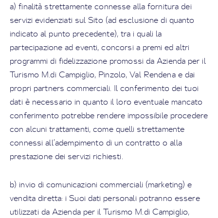
a) finalità strettamente connesse alla fornitura dei
servizi evidenziati sul Sito (ad esclusione di quanto
indicato al punto precedente), tra i quali la
partecipazione ad eventi, concorsi a premi ed altri
programmi di fidelizzazione promossi da Azienda per il
Turismo M.di Campiglio, Pinzolo, Val Rendena e dai
propri partners commerciali. Il conferimento dei tuoi
dati è necessario in quanto il loro eventuale mancato
conferimento potrebbe rendere impossibile procedere
con alcuni trattamenti, come quelli strettamente
connessi all’adempimento di un contratto o alla
prestazione dei servizi richiesti.
b) invio di comunicazioni commerciali (marketing) e
vendita diretta: i Suoi dati personali potranno essere
utilizzati da Azienda per il Turismo M.di Campiglio,