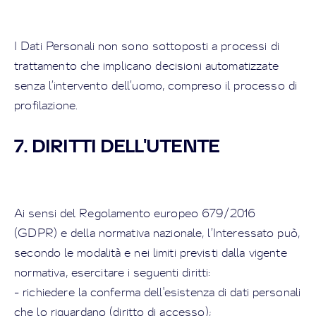
I Dati Personali non sono sottoposti a processi di
trattamento che implicano decisioni automatizzate
senza l’intervento dell’uomo, compreso il processo di
profilazione.
7. DIRITTI DELL'UTENTE
Ai sensi del Regolamento europeo 679/2016
(GDPR) e della normativa nazionale, l’Interessato può,
secondo le modalità e nei limiti previsti dalla vigente
normativa, esercitare i seguenti diritti:
- richiedere la conferma dell'esistenza di dati personali
che lo riguardano (diritto di accesso);