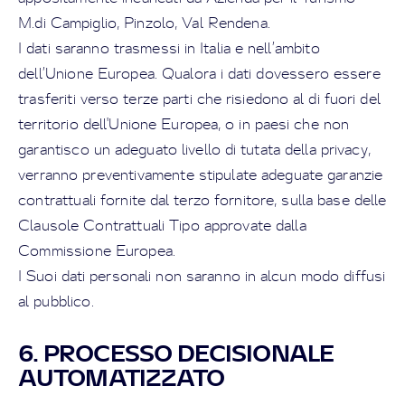
M.di Campiglio, Pinzolo, Val Rendena.
I dati saranno trasmessi in Italia e nell’ambito
dell’Unione Europea. Qualora i dati dovessero essere
trasferiti verso terze parti che risiedono al di fuori del
territorio dell'Unione Europea, o in paesi che non
garantisco un adeguato livello di tutata della privacy,
verranno preventivamente stipulate adeguate garanzie
contrattuali fornite dal terzo fornitore, sulla base delle
Clausole Contrattuali Tipo approvate dalla
Commissione Europea.
I Suoi dati personali non saranno in alcun modo diffusi
al pubblico.
6. PROCESSO DECISIONALE
AUTOMATIZZATO