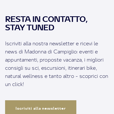
RESTA IN CONTATTO,
STAY TUNED
Iscriviti alla nostra newsletter e ricevi le
news di Madonna di Campiglio: eventi e
appuntamenti, proposte vacanza, i migliori
consigli su sci, escursioni, itinerari bike,
natural wellness e tanto altro - scoprici con
un click!
Iscriviti alla newsletter