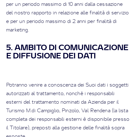
per un periodo massimo di 10 anni dalla cessazione
del nostro rapporto in relazione alle finalità di servizio
e per un periodo massimo di 2 anni per finalità di
marketing.
5. AMBITO DI COMUNICAZIONE
E DIFFUSIONE DEI DATI
Potranno venire a conoscenza dei Suoi dati i soggetti
autorizzati al trattamento, nonché i responsabili
esterni del trattamento nominati da Azienda per il
Turismo M.di Campiglio, Pinzolo, Val Rendena (la lista
completa dei responsabili esterni è disponibile presso
il Titolare), preposti alla gestione delle finalità sopra
esposte.