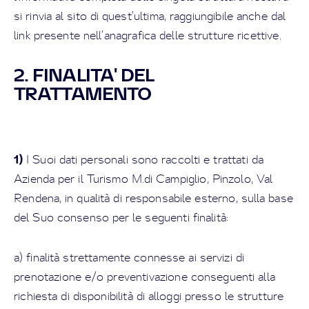
si rinvia al sito di quest’ultima, raggiungibile anche dal
link presente nell’anagrafica delle strutture ricettive.
2. FINALITA' DEL
TRATTAMENTO
1)
I Suoi dati personali sono raccolti e trattati da
Azienda per il Turismo M.di Campiglio, Pinzolo, Val
Rendena, in qualità di responsabile esterno, sulla base
del Suo consenso per le seguenti finalità:
a) finalità strettamente connesse ai servizi di
prenotazione e/o preventivazione conseguenti alla
richiesta di disponibilità di alloggi presso le strutture