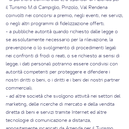
il Turismo M.di Campiglio, Pinzolo, Val Rendena
coinvolti nei concorsi a premio, negli eventi, nei servizi,
o negli altri programmi di fidelizzazione offerti;
- a pubbliche autorità quando richiesto dalle legge o
se assolutamente necessario per la rilevazione, la
prevenzione o lo svolgimento di procedimenti legali
nei confronti di frodi o reati, o se richiesto ai sensi di
legge; i dati personali potranno essere condivisi con
autorità competenti per proteggere e difendere i
nostri diritti o beni, o i diritti e i beni dei nostri partner
commerciali;
- ad altre società che svolgono attività nei settori del
marketing, delle ricerche di mercato e della vendita
diretta di beni e servizi tramite Internet ed altre
tecnologie di comunicazione a distanza,
appositamente incaricati da Azienda per il Turismo