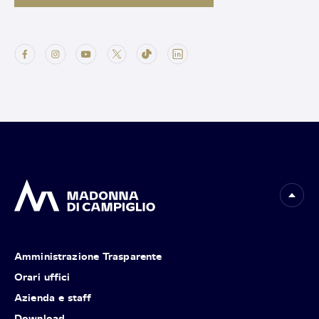
Amministrazione Trasparente
Orari uffici
Azienda e staff
Download