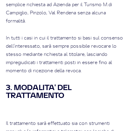
semplice richiesta ad Azienda per il Turismo M.di
Campiglio, Pinzolo, Val Rendena senza alcuna
formalità.
In tutti i casi in cui il trattamento si basi sul consenso
dell’interessato, sarà sempre possibile revocare lo
stesso mediante richiesta al titolare, lasciando
impregiudicati i trattamenti posti in essere fino al
momento di ricezione della revoca.
3. MODALITA' DEL
TRATTAMENTO
Il trattamento sarà effettuato sia con strumenti