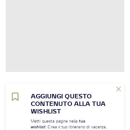
AGGIUNGI QUESTO
CONTENUTO ALLA TUA
WISHLIST
Metti questa pagina nella
tua
wishlist
! Crea il tuo itinerario di vacanza,