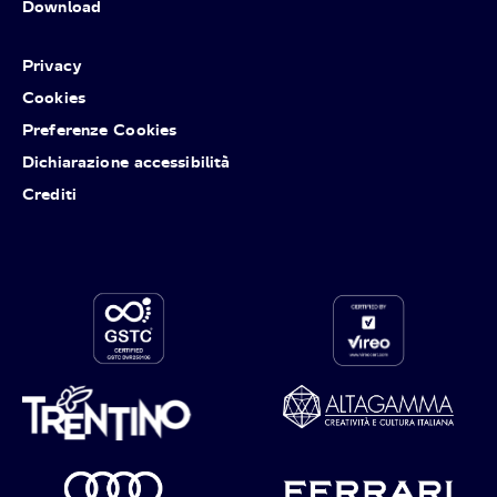
Download
Privacy
Cookies
Preferenze Cookies
Dichiarazione accessibilità
Crediti