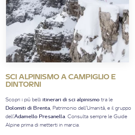
SCI ALPINISMO A CAMPIGLIO E
DINTORNI
itinerari di sci alpinismo
Scopri i più belli
tra le
Dolomiti di Brenta
, Patrimonio dell'Umanità, e il gruppo
Adamello Presanella
dell'
. Consulta sempre le Guide
Alpine prima di metterti in marcia.