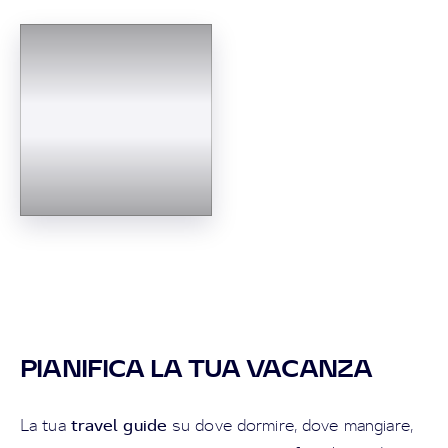
PIANIFICA LA TUA VACANZA
travel guide
La tua
su dove dormire, dove mangiare,