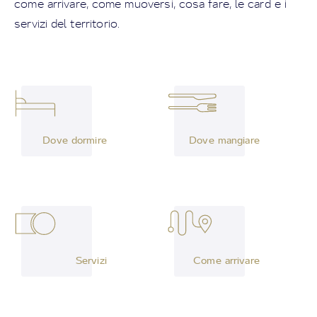
come arrivare, come muoversi, cosa fare, le card e i
servizi del territorio.
Dove dormire
Dove mangiare
Servizi
Come arrivare