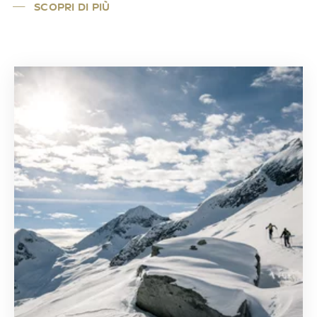
SCOPRI DI PIÙ