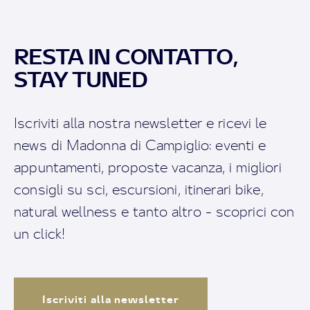
RESTA IN CONTATTO,
STAY TUNED
Iscriviti alla nostra newsletter e ricevi le
news di Madonna di Campiglio: eventi e
appuntamenti, proposte vacanza, i migliori
consigli su sci, escursioni, itinerari bike,
natural wellness e tanto altro - scoprici con
un click!
Iscriviti alla newsletter