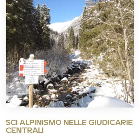
SCI ALPINISMO NELLE GIUDICARIE
CENTRALI