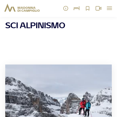
SCI ALPINISMO