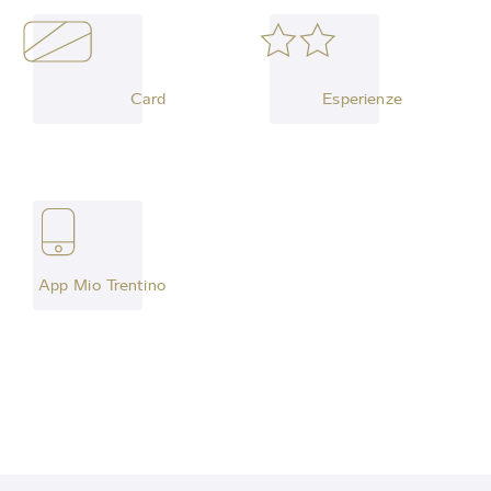
Card
Esperienze
App Mio Trentino