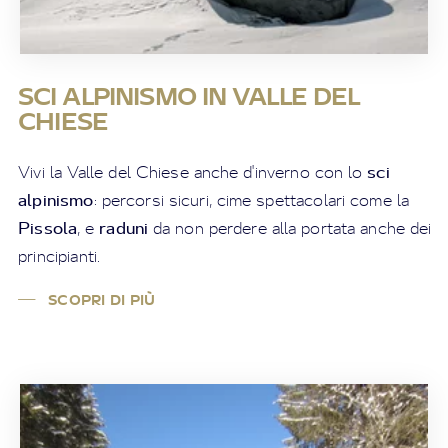
SCI ALPINISMO IN VALLE DEL
CHIESE
sci
Vivi la Valle del Chiese anche d'inverno con lo
alpinismo
: percorsi sicuri, cime spettacolari come la
Pissola
raduni
, e
da non perdere alla portata anche dei
principianti.
SCOPRI DI PIÙ