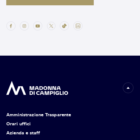
Amministrazione Trasparente
Orari uffici
Azienda e staff