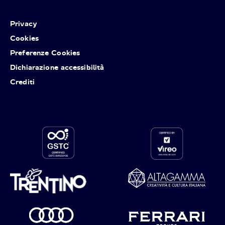
Privacy
Cookies
Preferenze Cookies
Dichiarazione accessibilità
Crediti