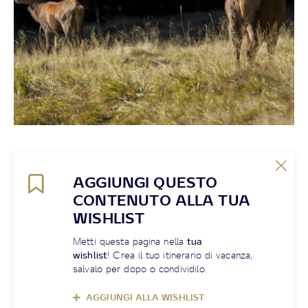
AGGIUNGI QUESTO
CONTENUTO ALLA TUA
WISHLIST
Metti questa pagina nella
tua
wishlist
! Crea il tuo itinerario di vacanza,
salvalo per dopo o condividilo.
AGGIUNGI ALLA WISHLIST