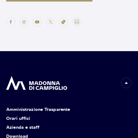
Amministrazione Trasparente
Orari uffici
Azienda e staff
Download