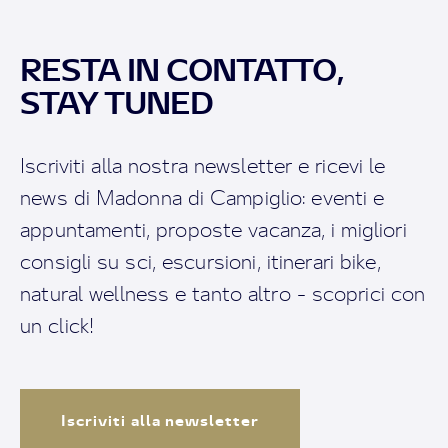
RESTA IN CONTATTO,
STAY TUNED
Iscriviti alla nostra newsletter e ricevi le
news di Madonna di Campiglio: eventi e
appuntamenti, proposte vacanza, i migliori
consigli su sci, escursioni, itinerari bike,
natural wellness e tanto altro - scoprici con
un click!
Iscriviti alla newsletter