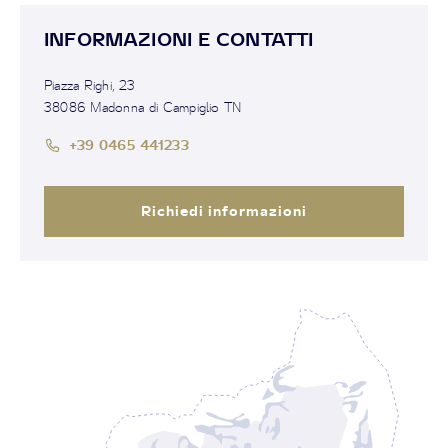
INFORMAZIONI E CONTATTI
Piazza Righi, 23
38086 Madonna di Campiglio TN
+39 0465 441233
Richiedi informazioni