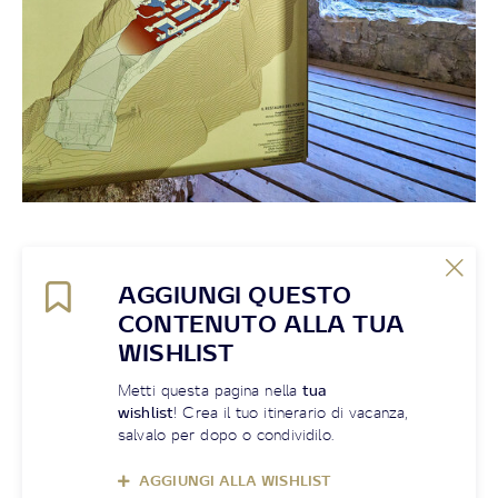
AGGIUNGI QUESTO
CONTENUTO ALLA TUA
WISHLIST
Metti questa pagina nella
tua
wishlist
! Crea il tuo itinerario di vacanza,
salvalo per dopo o condividilo.
AGGIUNGI ALLA WISHLIST