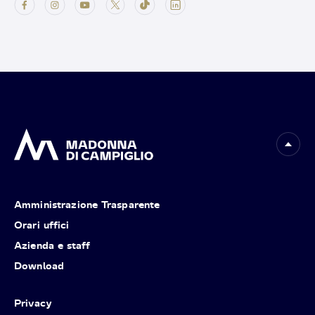
Amministrazione Trasparente
Orari uffici
Azienda e staff
Download
Privacy