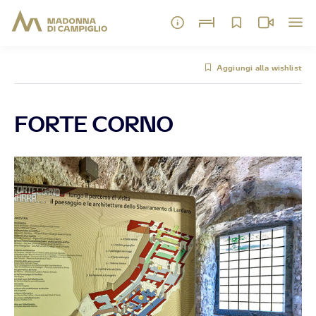
Aggiungi alla wishlist
FORTE CORNO