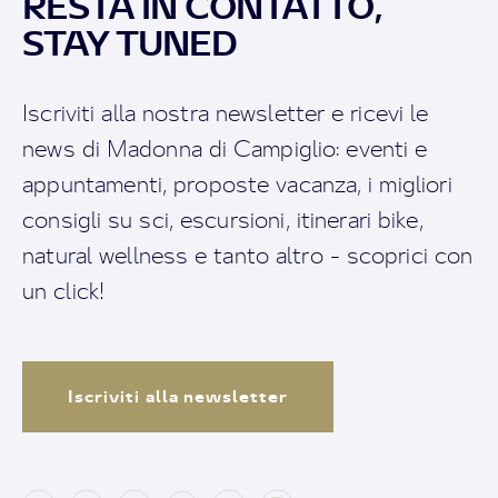
RESTA IN CONTATTO,
STAY TUNED
Iscriviti alla nostra newsletter e ricevi le
news di Madonna di Campiglio: eventi e
appuntamenti, proposte vacanza, i migliori
consigli su sci, escursioni, itinerari bike,
natural wellness e tanto altro - scoprici con
un click!
Iscriviti alla newsletter