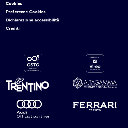
Cookies
Preferenze Cookies
Dichiarazione accessibilità
Crediti