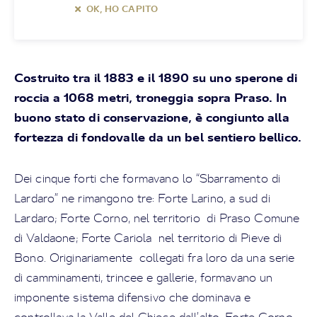
OK, HO CAPITO
Costruito tra il 1883 e il 1890 su uno sperone di
roccia a 1068 metri, troneggia sopra Praso. In
buono stato di conservazione, è congiunto alla
fortezza di fondovalle da un bel sentiero bellico.
Dei cinque forti che formavano lo “Sbarramento di
Lardaro” ne rimangono tre: Forte Larino, a sud di
Lardaro; Forte Corno, nel territorio di Praso Comune
di Valdaone; Forte Cariola nel territorio di Pieve di
Bono. Originariamente collegati fra loro da una serie
di camminamenti, trincee e gallerie, formavano un
imponente sistema difensivo che dominava e