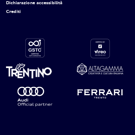
Dichiarazione accessibilità
Crediti