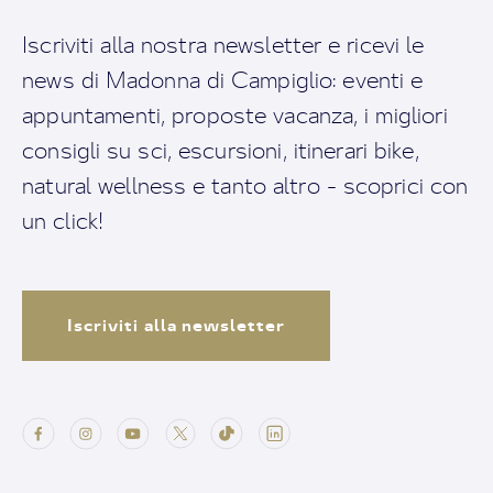
Iscriviti alla nostra newsletter e ricevi le
news di Madonna di Campiglio: eventi e
appuntamenti, proposte vacanza, i migliori
consigli su sci, escursioni, itinerari bike,
natural wellness e tanto altro - scoprici con
un click!
Iscriviti alla newsletter