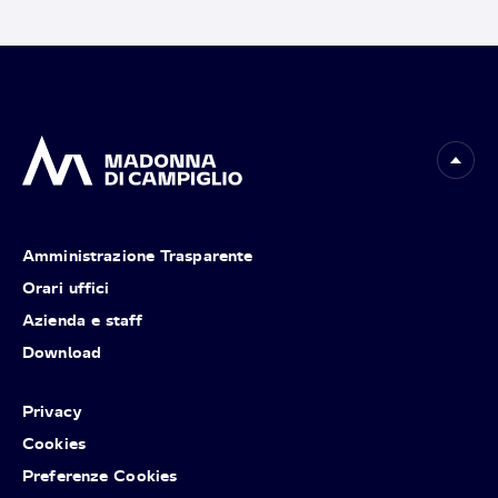
Amministrazione Trasparente
Orari uffici
Azienda e staff
Download
Privacy
Cookies
Preferenze Cookies