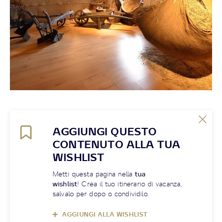
AGGIUNGI QUESTO
CONTENUTO ALLA TUA
WISHLIST
Metti questa pagina nella
tua
wishlist
! Crea il tuo itinerario di vacanza,
salvalo per dopo o condividilo.
AGGIUNGI ALLA WISHLIST