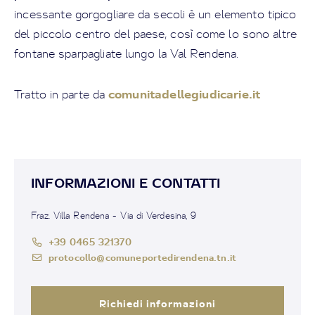
incessante gorgogliare da secoli è un elemento tipico
del piccolo centro del paese, così come lo sono altre
fontane sparpagliate lungo la Val Rendena.
comunitadellegiudicarie.it
Tratto in parte da
INFORMAZIONI E CONTATTI
Fraz. Villa Rendena - Via di Verdesina, 9
+39 0465 321370
protocollo@comuneportedirendena.tn.it
Richiedi informazioni