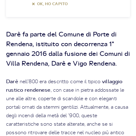
OK, HO CAPITO
Darè fa parte del Comune di Porte di
Rendena, istituito con decorrenza 1°
gennaio 2016 dalla fusione dei Comuni di
Villa Rendena, Darè e Vigo Rendena.
Darè
villaggio
nell’800 era descritto come il tipico
rustico rendenese
, con case in pietra addossate le
une alle altre, coperte di scandole e con eleganti
portali ornati da stemmi gentilizi. Attualmente, a causa
degli incendi della metà del ‘900, queste
caratteristiche sono state alterate, anche se si
possono ritrovare delle tracce nel nucleo più antico