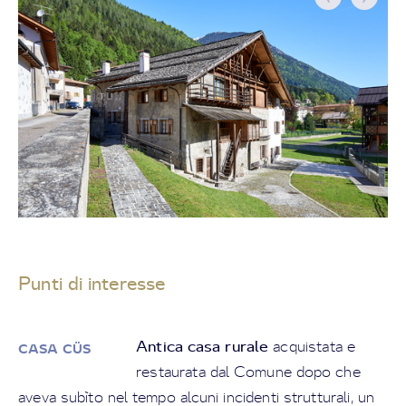
Punti di interesse
Antica casa rurale
acquistata e
CASA CÜS
restaurata dal Comune dopo che
aveva subìto nel tempo alcuni incidenti strutturali, un