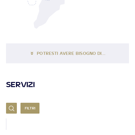
POTRESTI AVERE BISOGNO DI...
SERVIZI
FILTRI