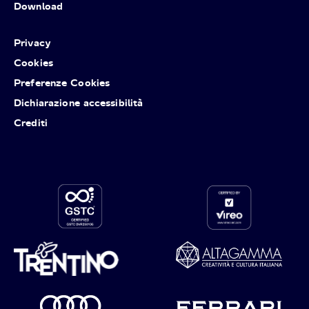
Download
Privacy
Cookies
Preferenze Cookies
Dichiarazione accessibilità
Crediti