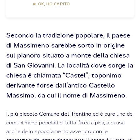
OK, HO CAPITO
Secondo la tradizione popolare, il paese
di Massimeno sarebbe sorto in origine
sul pianoro situato a monte della chiesa
di San Giovanni. La località dove sorge la
chiesa è chiamata “Castel”, toponimo
derivante forse dall’antico Castello
Massimo, da cui il nome di Massimeno.
più piccolo Comune del Trentino
Il
ed è pure uno dei
comuni meno popolati di tutta l'area alpina, a causa
anche dello spopolamento avvenuto con le