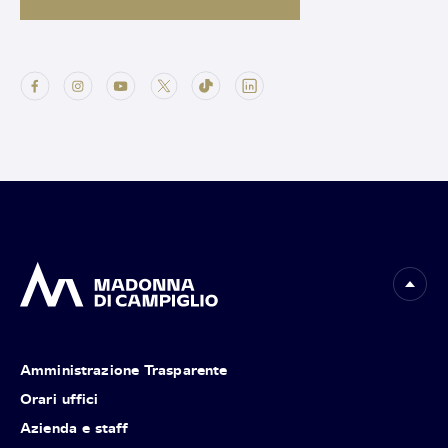
Amministrazione Trasparente
Orari uffici
Azienda e staff