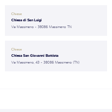
Chiese
Chiesa di San Luigi
Via Massimeno - 38086 Massimeno TN
Chiese
Chiesa San Giovanni Battista
Via Massimeno, 43 - 38086 Massimeno (TN)