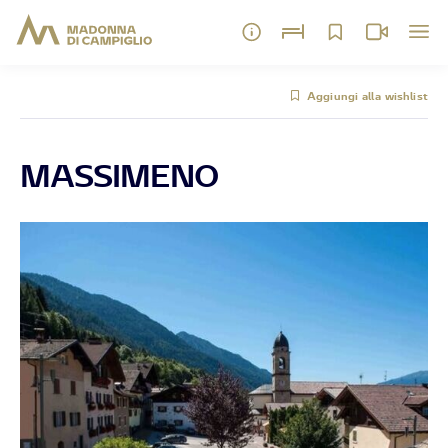
Aggiungi alla wishlist
MASSIMENO