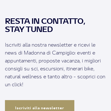
RESTA IN CONTATTO,
STAY TUNED
Iscriviti alla nostra newsletter e ricevi le
news di Madonna di Campiglio: eventi e
appuntamenti, proposte vacanza, i migliori
consigli su sci, escursioni, itinerari bike,
natural wellness e tanto altro - scoprici con
un click!
Iscriviti alla newsletter