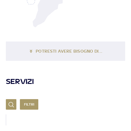
POTRESTI AVERE BISOGNO DI...
SERVIZI
FILTRI