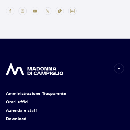
Amministrazione Trasparente
Orari uffici
Azienda e staff
Download