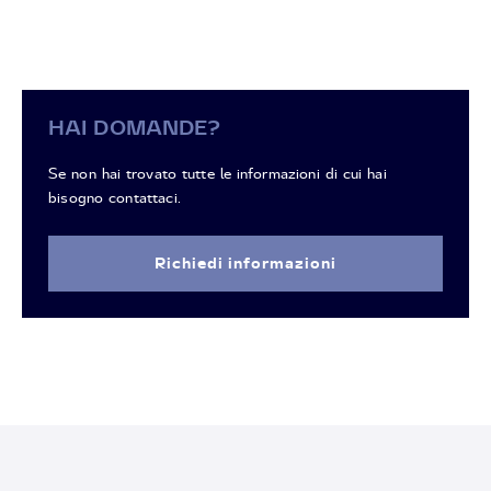
HAI DOMANDE?
Se non hai trovato tutte le informazioni di cui hai
bisogno contattaci.
Richiedi informazioni