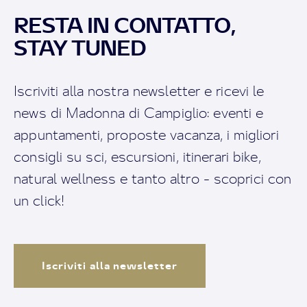
RESTA IN CONTATTO,
STAY TUNED
Iscriviti alla nostra newsletter e ricevi le
news di Madonna di Campiglio: eventi e
appuntamenti, proposte vacanza, i migliori
consigli su sci, escursioni, itinerari bike,
natural wellness e tanto altro - scoprici con
un click!
Iscriviti alla newsletter