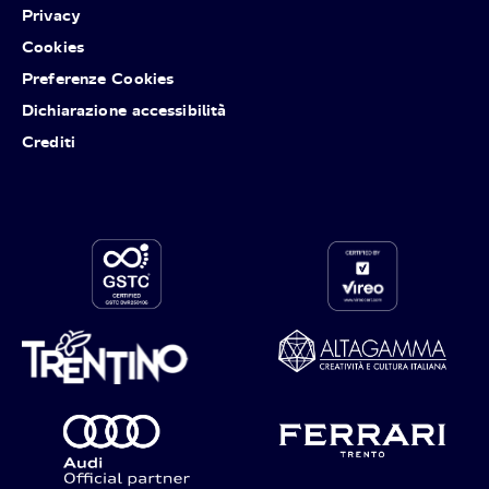
Privacy
Cookies
Preferenze Cookies
Dichiarazione accessibilità
Crediti