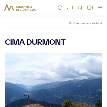
Aggiungi alla wishlist
CIMA DURMONT