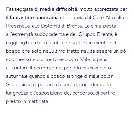
di media difficoltà
Passeggiata
, molto apprezzata per
fantastico panorama
il
che spazia dal Carè Alto alla
Presanella, alle Dolomiti di Brenta. La cima, posta
all’estremità sudoccidentale del Gruppo Brenta, è
raggiungibile da un sentiero quasi interamente nel
bosco che solo nell'ultimo tratto risulta essere un pò
sconnesso e piuttosto esposto. Vale la pena
affrontare il percorso nel periodo primaverile o
autunnale quando il bosco si tinge di mille colori.
Si consiglia di portare da bere e, considerata la
lunghezza e l'esposizione del percorso, di partire
presto in mattinata.