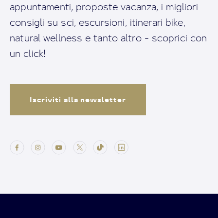
appuntamenti, proposte vacanza, i migliori
consigli su sci, escursioni, itinerari bike,
natural wellness e tanto altro - scoprici con
un click!
Iscriviti alla newsletter