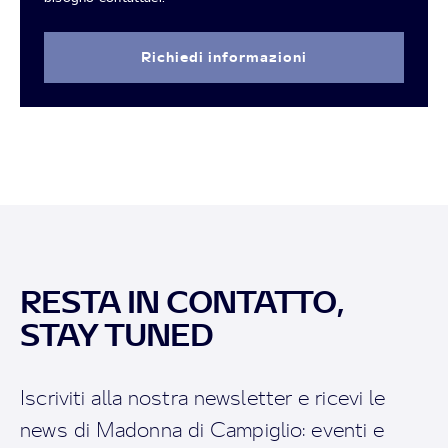
Richiedi informazioni
RESTA IN CONTATTO,
STAY TUNED
Iscriviti alla nostra newsletter e ricevi le
news di Madonna di Campiglio: eventi e