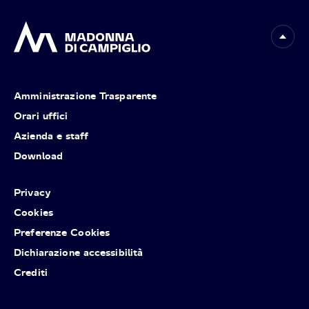
Amministrazione Trasparente
Orari uffici
Azienda e staff
Download
Privacy
Cookies
Preferenze Cookies
Dichiarazione accessibilità
Crediti