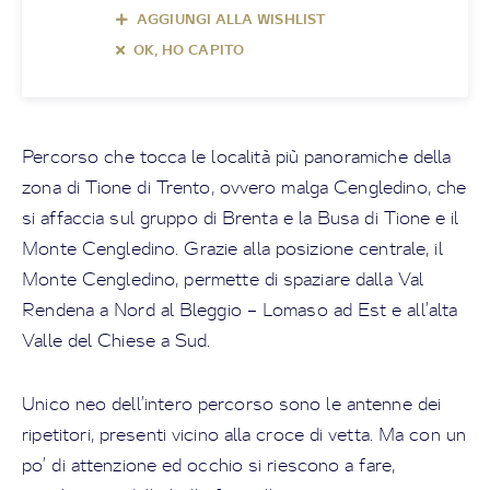
AGGIUNGI ALLA WISHLIST
OK, HO CAPITO
Percorso che tocca le località più panoramiche della
zona di Tione di Trento, ovvero malga Cengledino, che
si affaccia sul gruppo di Brenta e la Busa di Tione e il
Monte Cengledino. Grazie alla posizione centrale, il
Monte Cengledino, permette di spaziare dalla Val
Rendena a Nord al Bleggio – Lomaso ad Est e all’alta
Valle del Chiese a Sud.
Unico neo dell’intero percorso sono le antenne dei
ripetitori, presenti vicino alla croce di vetta. Ma con un
po’ di attenzione ed occhio si riescono a fare,