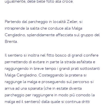
ugualmente, delle belle foto alla croce.
Partendo dal parcheggio in località Zeller, si
intraprende la salita che conduce alla Malga
Cengledino, splendidamente affacciata sul gruppo del
Brenta.
Il sentiero si inoltra nel fitto bosco di grandi conifere
permettendo di evitare in parte la strada asfaltata e
raggiungendo in breve tempo i grandi prati sottostanti
Malga Cengledino. Costeggiando la prateria si
raggiunge la malga e proseguendo sul percorso si
arriva ad una spianata (che in estate diventa
parcheggio per raggiungere in modo più comodo la
malga ed il sentiero) dalla quale si continua dritti