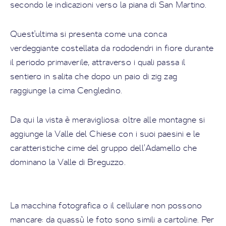
secondo le indicazioni verso la piana di San Martino.
Quest'ultima si presenta come una conca
verdeggiante costellata da rododendri in fiore durante
il periodo primaverile, attraverso i quali passa il
sentiero in salita che dopo un paio di zig zag
raggiunge la cima Cengledino.
Da qui la vista è meravigliosa: oltre alle montagne si
aggiunge la Valle del Chiese con i suoi paesini e le
caratteristiche cime del gruppo dell’Adamello che
dominano la Valle di Breguzzo.
La macchina fotografica o il cellulare non possono
mancare: da quassù le foto sono simili a cartoline. Per