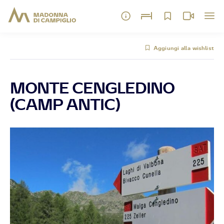
Aggiungi alla wishlist
MONTE CENGLEDINO
(CAMP ANTIC)