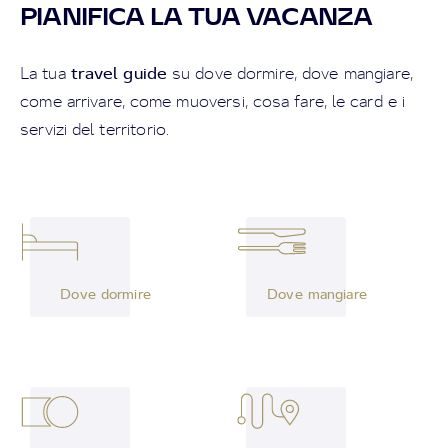
PIANIFICA LA TUA VACANZA
travel guide
La tua
su dove dormire, dove mangiare,
come arrivare, come muoversi, cosa fare, le card e i
servizi del territorio.
Dove dormire
Dove mangiare