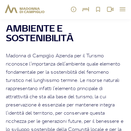
AMBIENTE E
SOSTENIBILITÀ
Madonna di Campiglio Azienda per il Turismo
riconosce l’importanza dell’ambiente quale elemento
fondamentale per la sostenibilità del fenomeno
turistico nel lunghissimo termine. Le risorse naturali
rappresentano infatti l’elemento principale di
attrattività che sta alla base del turismo, la cui
preservazione è essenziale per mantenere integra
l’identità del territorio, per conservare questa
ricchezza per le generazioni future, per il benessere e
lo sviluppo sostenibile della Comunità locale e per la