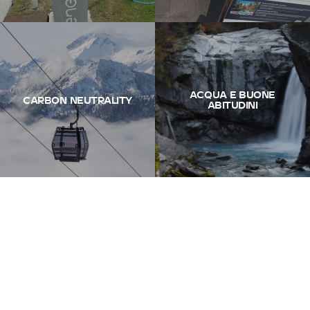
ACQUA E BUONE
CARBON NEUTRALITY
ABITUDINI