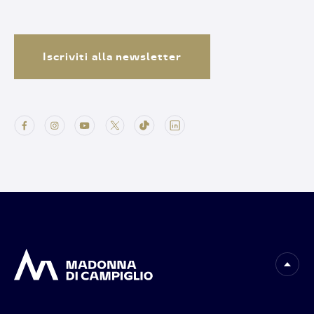
Iscriviti alla newsletter