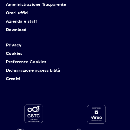
Amministrazione Trasparente
Orari uffici
Azienda e staff
Download
Privacy
Cookies
Preferenze Cookies
Dichiarazione accessibilità
Crediti