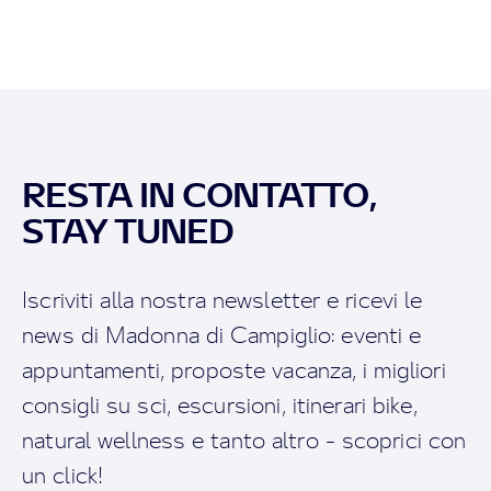
RESTA IN CONTATTO,
STAY TUNED
Iscriviti alla nostra newsletter e ricevi le
news di Madonna di Campiglio: eventi e
appuntamenti, proposte vacanza, i migliori
consigli su sci, escursioni, itinerari bike,
natural wellness e tanto altro - scoprici con
un click!