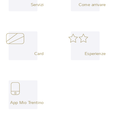
Servizi
Come arrivare
Card
Esperienze
App Mio Trentino