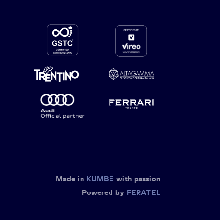
Made in
KUMBE
with passion
Powered by
FERATEL