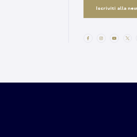
Iscriviti alla n