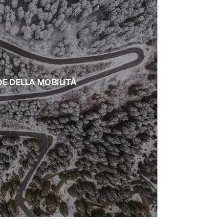
DE DELLA MOBILITÀ