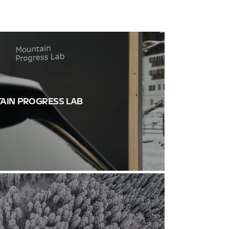
AIN PROGRESS LAB