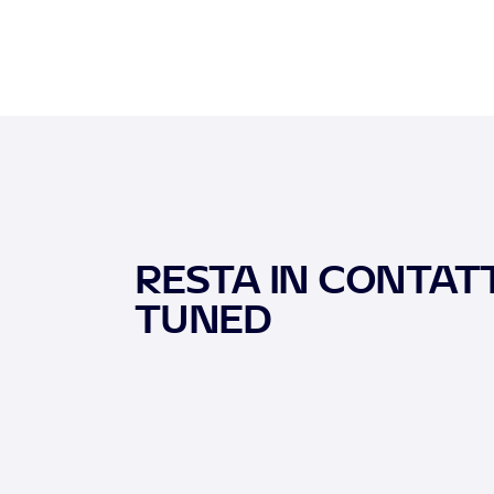
RESTA IN CONTATT
TUNED