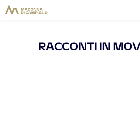
RACCONTI IN MO