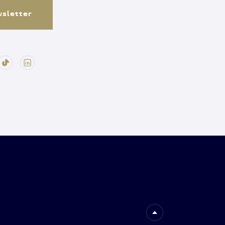
ewsletter