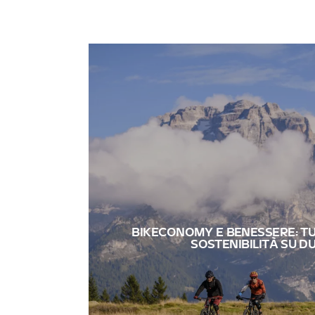
BIKECONOMY E BENESSERE: TU
SOSTENIBILITÀ SU D