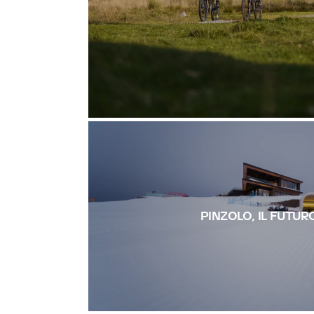
PINZOLO, IL FUTUR