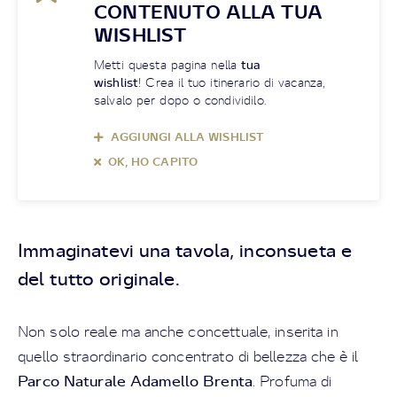
CONTENUTO ALLA TUA
WISHLIST
Metti questa pagina nella
tua
wishlist
! Crea il tuo itinerario di vacanza,
salvalo per dopo o condividilo.
AGGIUNGI ALLA WISHLIST
OK, HO CAPITO
Immaginatevi una tavola, inconsueta e
del tutto originale.
Non solo reale ma anche concettuale, inserita in
quello straordinario concentrato di bellezza che è il
Parco Naturale Adamello Brenta
. Profuma di