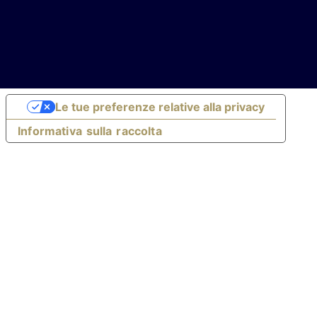
Le tue preferenze relative alla privacy
Informativa sulla raccolta