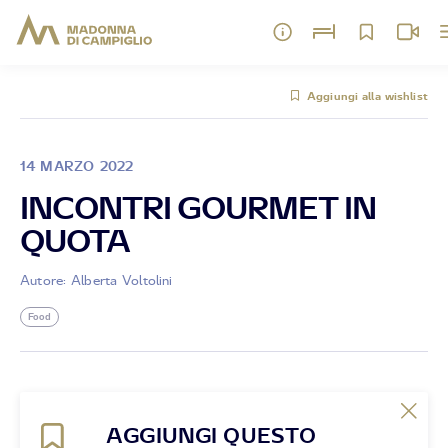
Aggiungi alla wishlist
14 MARZO 2022
INCONTRI GOURMET IN
QUOTA
Autore: Alberta Voltolini
Food
AGGIUNGI QUESTO