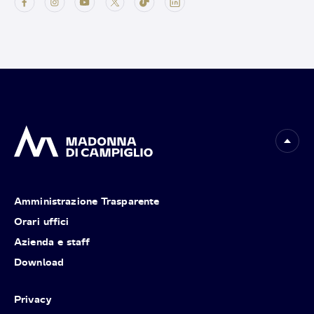
Amministrazione Trasparente
Orari uffici
Azienda e staff
Download
Privacy