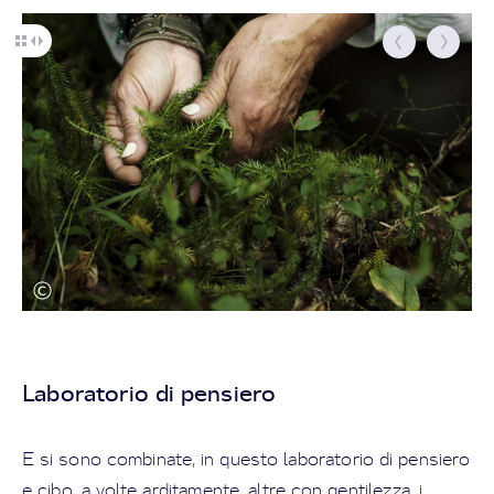
Laboratorio di pensiero
E si sono combinate, in questo laboratorio di pensiero
e cibo, a volte arditamente, altre con gentilezza, i