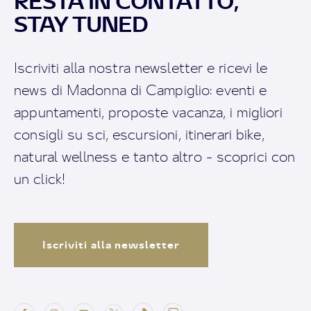
RESTA IN CONTATTO,
STAY TUNED
Iscriviti alla nostra newsletter e ricevi le
news di Madonna di Campiglio: eventi e
appuntamenti, proposte vacanza, i migliori
consigli su sci, escursioni, itinerari bike,
natural wellness e tanto altro - scoprici con
un click!
Iscriviti alla newsletter