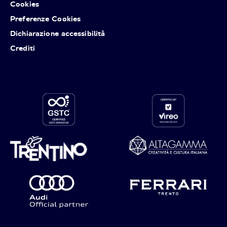
Cookies
Preferenze Cookies
Dichiarazione accessibilità
Crediti