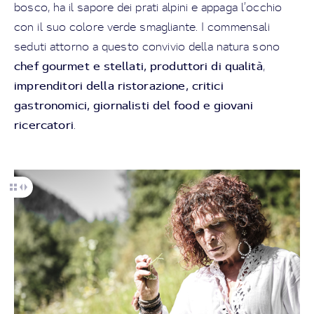
bosco, ha il sapore dei prati alpini e appaga l’occhio
con il suo colore verde smagliante. I commensali
seduti attorno a questo convivio della natura sono
chef gourmet e stellati, produttori di qualità
,
imprenditori della ristorazione, critici
gastronomici, giornalisti del food e giovani
ricercatori
.