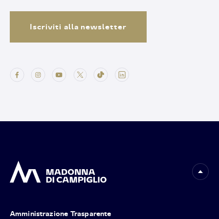
Iscriviti alla newsletter
Amministrazione Trasparente