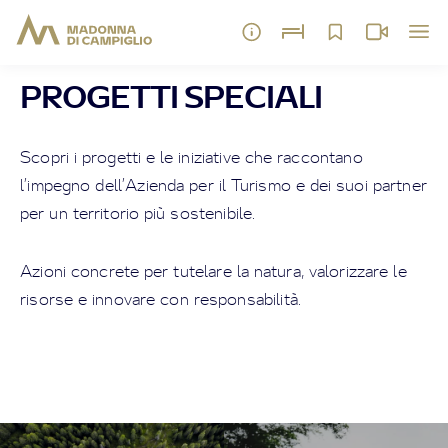
PROGETTI SPECIALI
Scopri i progetti e le iniziative che raccontano
l’impegno dell’Azienda per il Turismo e dei suoi partner
per un territorio più sostenibile.
Azioni concrete per tutelare la natura, valorizzare le
risorse e innovare con responsabilità.