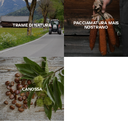
PACCIAMATURA MAIS
TRAME DI NATURA
NOSTRANO
CANOSSA