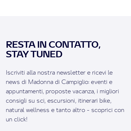
RESTA IN CONTATTO,
STAY TUNED
Iscriviti alla nostra newsletter e ricevi le
news di Madonna di Campiglio: eventi e
appuntamenti, proposte vacanza, i migliori
consigli su sci, escursioni, itinerari bike,
natural wellness e tanto altro - scoprici con
un click!