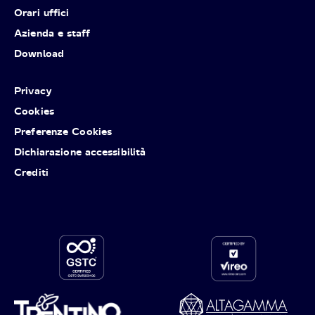
Orari uffici
Azienda e staff
Download
Privacy
Cookies
Preferenze Cookies
Dichiarazione accessibilità
Crediti